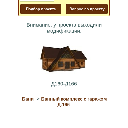
Внимание, у проекта выходили
модификации:
Д160-Д166
>
Бани
Банный комплекс с гаражом
Д-166