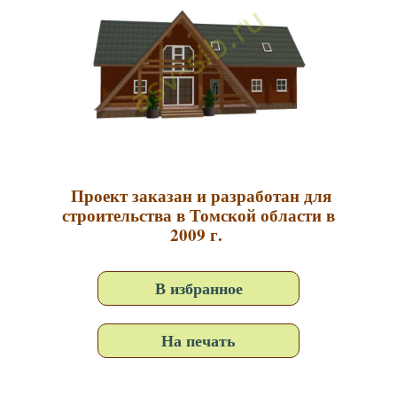
Проект заказан и разработан для
строительства в Томской области в
2009 г.
В избранное
На печать