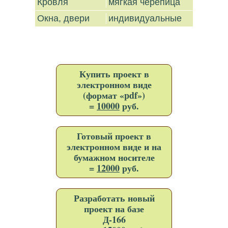
Кровля
мягкая черепица
Окна, двери
индивидуальные
Купить проект в
электронном виде
(формат «pdf»)
=
10000
руб.
Готовый проект в
электронном виде и на
бумажном носителе
=
12000
руб.
Разработать новый
проект на базе
Д-166