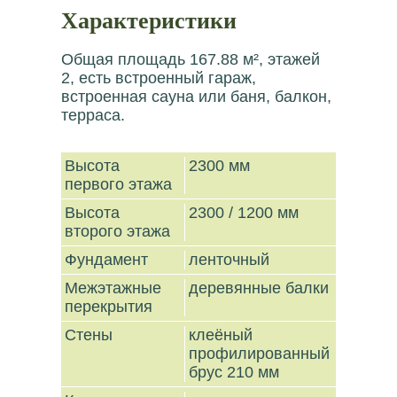
Характеристики
Общая площадь 167.88 м², этажей
2, есть встроенный гараж,
встроенная сауна или баня, балкон,
терраса.
Высота
2300 мм
первого этажа
Высота
2300 / 1200 мм
второго этажа
Фундамент
ленточный
Межэтажные
деревянные балки
перекрытия
Стены
клеёный
профилированный
брус 210 мм