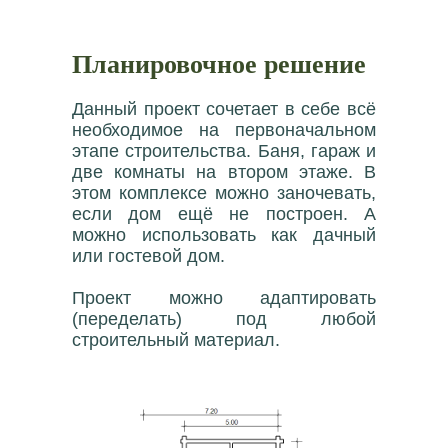
Планировочное решение
Данный проект сочетает в себе всё
необходимое на первоначальном
этапе строительства. Баня, гараж и
две комнаты на втором этаже. В
этом комплексе можно заночевать,
если дом ещё не построен. А
можно использовать как дачный
или гостевой дом.
Проект можно адаптировать
(переделать) под любой
строительный материал.