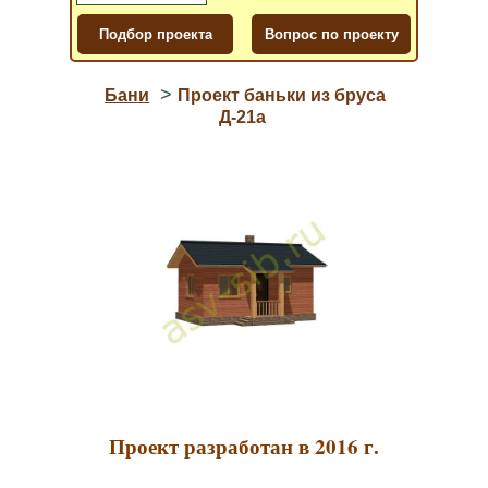
>
Бани
Проект баньки из бруса
Д-21a
Проект разработан в 2016 г.