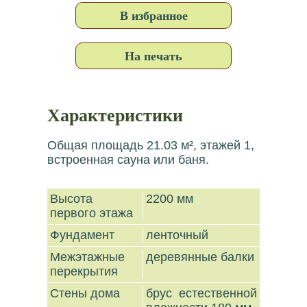
В избранное
На печать
Характеристики
Общая площадь 21.03 м², этажей 1,
встроенная сауна или баня.
Высота
2200 мм
первого этажа
Фундамент
ленточный
Межэтажные
деревянные балки
перекрытия
Стены дома
брус естественной