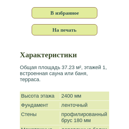
В избранное
На печать
Характеристики
Общая площадь 37.23 м², этажей 1,
встроенная сауна или баня,
терраса.
Высота этажа
2400 мм
Фундамент
ленточный
Стены
профилированный
брус 180 мм