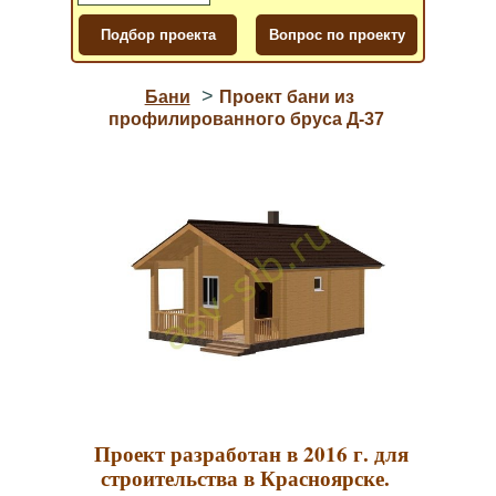
>
Бани
Проект бани из
профилированного бруса Д-37
Проект разработан в 2016 г. для
строительства в Красноярске.