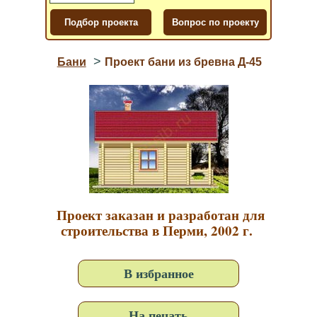
>
Бани
Проект бани из бревна Д-45
Проект заказан и разработан для
строительства в Перми, 2002 г.
В избранное
На печать