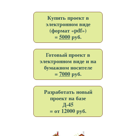
Купить проект в
электронном виде
(формат «pdf»)
=
5000
руб.
Готовый проект в
электронном виде и на
бумажном носителе
=
7000
руб.
Разработать новый
проект на базе
Д-45
= от 12000 руб.