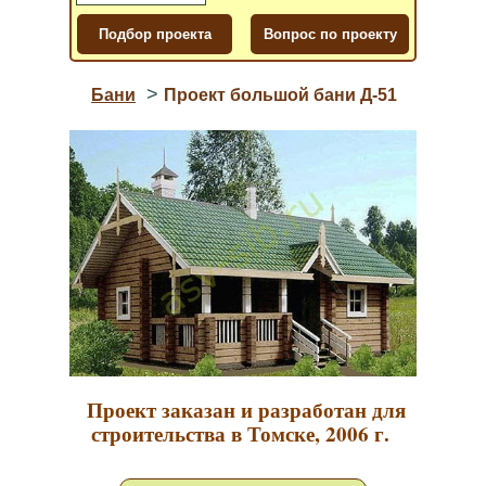
>
Бани
Проект большой бани Д-51
Проект заказан и разработан для
строительства в Томске, 2006 г.