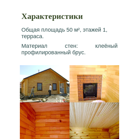
Характеристики
Общая площадь 50 м², этажей 1,
терраса.
Материал стен: клеёный
профилированный брус.