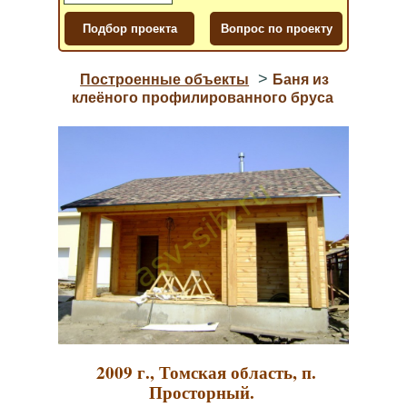
>
Построенные объекты
Баня из
клеёного профилированного бруса
2009 г., Томская область, п.
Просторный.