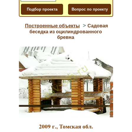
>
Построенные объекты
Садовая
беседка из оцилиндрованного
бревна
2009 г., Томская обл.