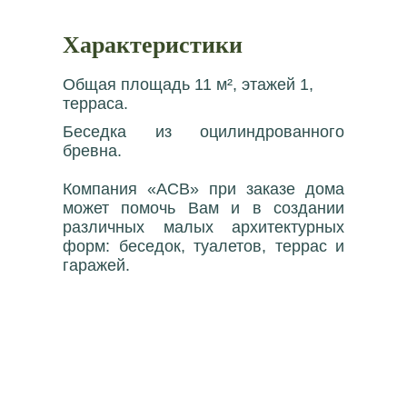
Характеристики
Общая площадь 11 м², этажей 1,
терраса.
Беседка из оцилиндрованного
бревна.
Компания «АСВ» при заказе дома
может помочь Вам и в создании
различных малых архитектурных
форм: беседок, туалетов, террас и
гаражей.