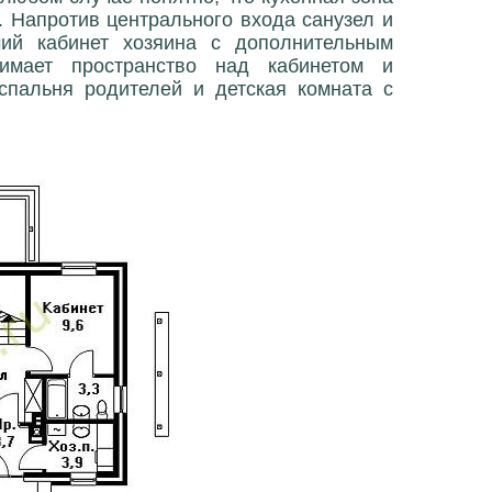
. Напротив центрального входа санузел и
ий кабинет хозяина с дополнительным
нимает пространство над кабинетом и
спальня родителей и детская комната с