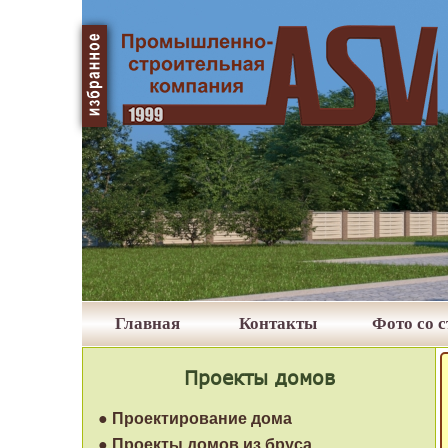
Главная
Контакты
Фото со 
Проекты домов
● Проектирование дома
● Проекты домов из бруса