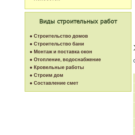
Виды строительных работ
● Строительство домов
● Строительство бани
● Монтаж и поставка окон
● Отопление, водоснабжение
● Кровельные работы
● Строим дом
● Составление смет