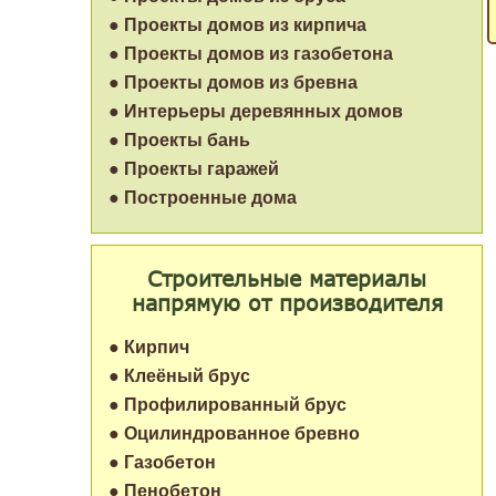
● Проекты домов из кирпича
● Проекты домов из газобетона
● Проекты домов из бревна
● Интерьеры деревянных домов
● Проекты бань
● Проекты гаражей
● Построенные дома
Строительные материалы
напрямую от производителя
● Кирпич
● Клеёный брус
● Профилированный брус
● Оцилиндрованное бревно
● Газобетон
● Пенобетон