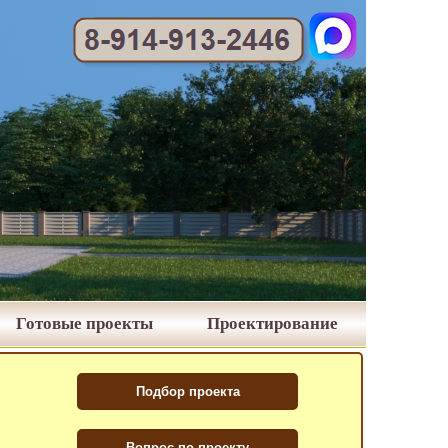
Готовые проекты
Проектирование