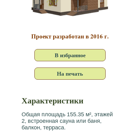
Проект разработан в 2016 г.
В избранное
На печать
Характеристики
Общая площадь 155.35 м², этажей
2, встроенная сауна или баня,
балкон, терраса.