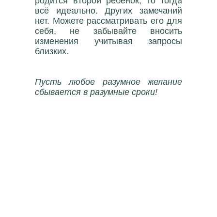
родится второй ребёнок, то тогда
всё идеально. Других замечаний
нет. Можете рассматривать его для
себя, не забывайте вносить
изменения учитывая запросы
близких.
Пусть любое разумное желание
сбывается в разумные сроки!