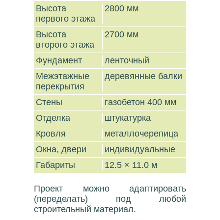
Высота
2800 мм
первого этажа
Высота
2700 мм
второго этажа
Фундамент
ленточный
Межэтажные
деревянные балки
перекрытия
Стены
газобетон 400 мм
Отделка
штукатурка
Кровля
металлочерепица
Окна, двери
индивидуальные
Габариты
12.5 × 11.0 м
Проект можно адаптировать
(переделать) под любой
строительный материал.