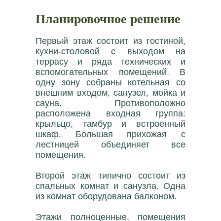
Планировочное решение
Первый этаж состоит из гостиной,
кухни-столовой с выходом на
террасу и ряда технических и
вспомогательных помещений. В
одну зону собраны котельная со
внешним входом, санузел, мойка и
сауна. Противоположно
расположена входная группа:
крыльцо, тамбур и встроенный
шкаф. Большая прихожая с
лестницей объединяет все
помещения.
Второй этаж типично состоит из
спальных комнат и санузла. Одна
из комнат оборудована балконом.
Этажи полноценные, помещения