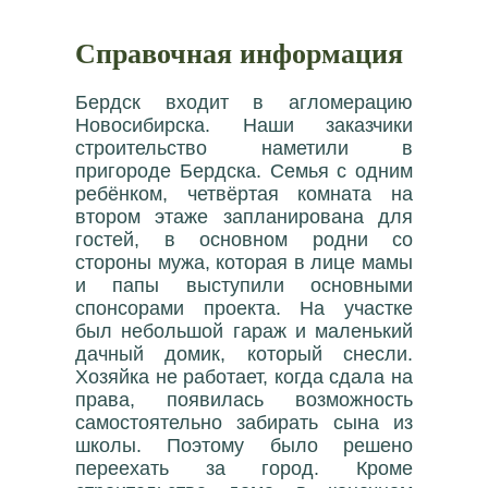
Справочная информация
Бердск входит в агломерацию
Новосибирска. Наши заказчики
строительство наметили в
пригороде Бердска. Семья с одним
ребёнком, четвёртая комната на
втором этаже запланирована для
гостей, в основном родни со
стороны мужа, которая в лице мамы
и папы выступили основными
спонсорами проекта. На участке
был небольшой гараж и маленький
дачный домик, который снесли.
Хозяйка не работает, когда сдала на
права, появилась возможность
самостоятельно забирать сына из
школы. Поэтому было решено
переехать за город. Кроме