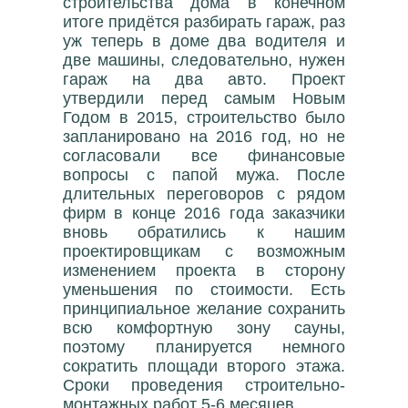
строительства дома в конечном
итоге придётся разбирать гараж, раз
уж теперь в доме два водителя и
две машины, следовательно, нужен
гараж на два авто. Проект
утвердили перед самым Новым
Годом в 2015, строительство было
запланировано на 2016 год, но не
согласовали все финансовые
вопросы с папой мужа. После
длительных переговоров с рядом
фирм в конце 2016 года заказчики
вновь обратились к нашим
проектировщикам с возможным
изменением проекта в сторону
уменьшения по стоимости. Есть
принципиальное желание сохранить
всю комфортную зону сауны,
поэтому планируется немного
сократить площади второго этажа.
Сроки проведения строительно-
монтажных работ 5-6 месяцев.