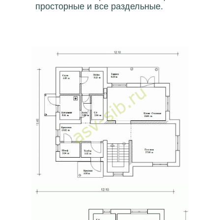
просторные и все раздельные.