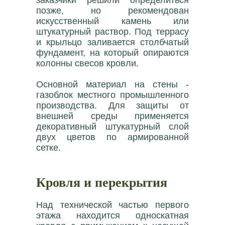
позже, но рекомендован
искусственный камень или
штукатурный раствор. Под террасу
и крыльцо заливается столбчатый
фундамент, на который опираются
колонны свесов кровли.
Основной материал на стены -
газоблок местного промышленного
производства. Для защиты от
внешней среды применяется
декоративный штукатурный слой
двух цветов по армированной
сетке.
Кровля и перекрытия
Над технической частью первого
этажа находится односкатная