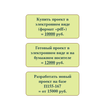
Купить проект в
электронном виде
(формат «pdf»)
=
10000
руб.
Готовый проект в
электронном виде и на
бумажном носителе
=
12000
руб.
Разработать новый
проект на базе
П155-167
= от 15000 руб.