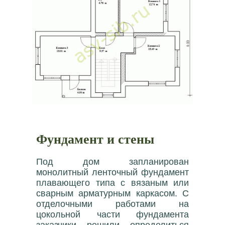
Фундамент и стены
Под дом запланирован
монолитный ленточный фундамент
плавающего типа с вязаным или
сварным арматурным каркасом. С
отделочными работами на
цокольной части фундамента
заказчики решили определиться