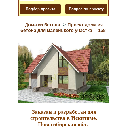
>
Дома из бетона
Проект дома из
бетона для маленького участка П-158
Заказан и разработан для
строительства в Искитиме,
Новосибирская обл.