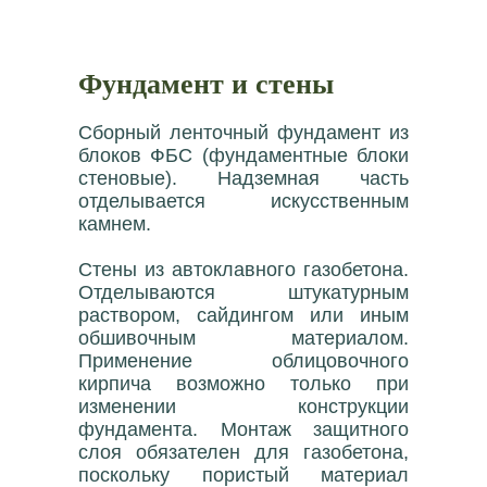
Фундамент и стены
Сборный ленточный фундамент из
блоков ФБС (фундаментные блоки
стеновые). Надземная часть
отделывается искусственным
камнем.
Стены из автоклавного газобетона.
Отделываются штукатурным
раствором, сайдингом или иным
обшивочным материалом.
Применение облицовочного
кирпича возможно только при
изменении конструкции
фундамента. Монтаж защитного
слоя обязателен для газобетона,
поскольку пористый материал