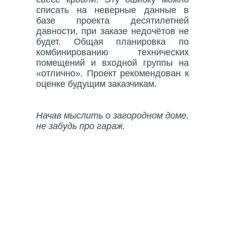
списать на неверные данные в
базе проекта десятилетней
давности, при заказе недочётов не
будет. Общая планировка по
комбинированию технических
помещений и входной группы на
«отлично». Проект рекомендован к
оценке будущим заказчикам.
Начав мыслить о загородном доме,
не забудь про гараж.