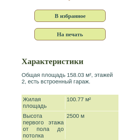
В избранное
На печать
Характеристики
Общая площадь 158.03 м², этажей
2, есть встроенный гараж.
Жилая
100.77 м²
площадь
Высота
2500 м
первого этажа
от пола до
потолка