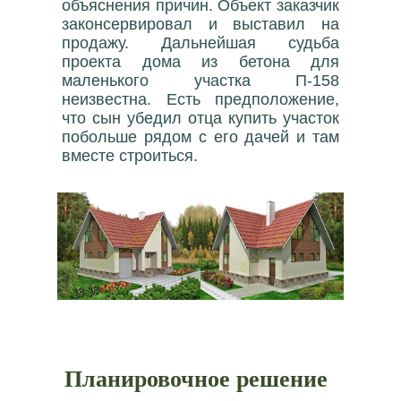
объяснения причин. Объект заказчик
законсервировал и выставил на
продажу. Дальнейшая судьба
проекта дома из бетона для
маленького участка П-158
неизвестна. Есть предположение,
что сын убедил отца купить участок
побольше рядом с его дачей и там
вместе строиться.
Планировочное решение