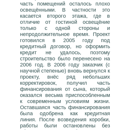
часть помещений осталось плохо
освещёнными. В частности это
касается второго этажа, где в
отличие от гостиной освещёние
только с одной стороны и
непродолжительное время. Проект
готовился в 2005 году под
кредитный договор, но оформить
кредит не удалось, поэтому
строительство было перенесено на
2006 год. В 2006 году заказчик (с
научной степенью) вновь вернулся к
проекту, внёс ряд небольших
корректировок, получил часть
финансирования от сына, который
оказался весьма приспособленным
к современным условиям жизни.
Оставшаяся часть финансирования
была одобрена как кредитная
линия. После возведения коробки,
работы были остановлены без