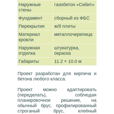
Наружные
газобетон «Сибит»
стены
Фундамент
сборный из ФБС
Перекрытия
ж/б плиты
Материал
металлочерепица
кровли
Наружная
штукатурка,
отделка
окраска
Габариты
11.2 × 10.0 м
Проект разработан для кирпича и
бетона любого класса.
Проект можно адаптировать
(переделать), соблюдая
планировочное решение, на
обычный брус, профилированный
строганый брус, клеёный