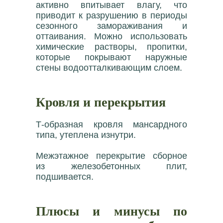
активно впитывает влагу, что
приводит к разрушению в периоды
сезонного замораживания и
оттаивания. Можно использовать
химические растворы, пропитки,
которые покрывают наружные
стены водоотталкивающим слоем.
Кровля и перекрытия
Т-образная кровля мансардного
типа, утеплена изнутри.
Межэтажное перекрытие сборное
из железобетонных плит,
подшивается.
Плюсы и минусы по