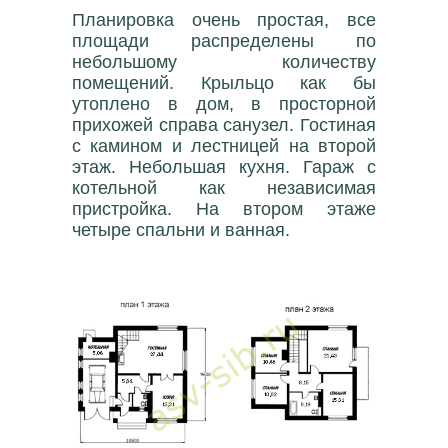
Планировка очень простая, все
площади распределены по
небольшому количеству
помещений. Крыльцо как бы
утоплено в дом, в просторной
прихожей справа санузел. Гостиная
с камином и лестницей на второй
этаж. Небольшая кухня. Гараж с
котельной как независимая
пристройка. На втором этаже
четыре спальни и ванная.