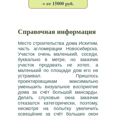
= от 15000 руб.
Справочная информация
Место строительства дома Искитим,
часть агломерации Новосибирска.
Участок очень маленький, соседи,
буквально в метре, но заказчик
участок продавать не хотел, а
маленький по площади дом его не
устраивал. Пришлось
проектировщикам максимально
уменьшить визуальное восприятие
дома за счёт большой мансарды.
Делать слуховые окна заказчик
отказался категорически, поэтому,
несмотря на попытку увеличить
освещёние за счёт больших окон