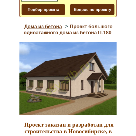
>
Дома из бетона
Проект большого
одноэтажного дома из бетона П-180
Проект заказан и разработан для
строительства в Новосибирске, в