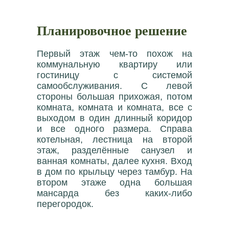
Планировочное решение
Первый этаж чем-то похож на
коммунальную квартиру или
гостиницу с системой
самообслуживания. С левой
стороны большая прихожая, потом
комната, комната и комната, все с
выходом в один длинный коридор
и все одного размера. Справа
котельная, лестница на второй
этаж, разделённые санузел и
ванная комнаты, далее кухня. Вход
в дом по крыльцу через тамбур. На
втором этаже одна большая
мансарда без каких-либо
перегородок.