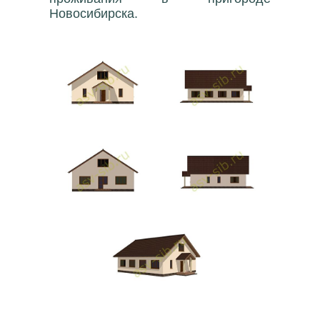
Новосибирска.