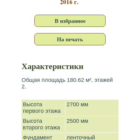
2016 г.
В избранное
На печать
Характеристики
Общая площадь 180.62 м², этажей
2.
Высота
2700 мм
первого этажа
Высота
2500 мм
второго этажа
Фундамент
ленточный