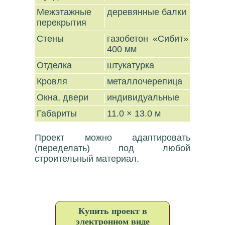
Межэтажные
деревянные балки
перекрытия
Стены
газобетон «Сибит»
400 мм
Отделка
штукатурка
Кровля
металлочерепица
Окна, двери
индивидуальные
Габариты
11.0 × 13.0 м
Проект можно адаптировать
(переделать) под любой
строительный материал.
Купить проект в
электронном виде