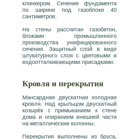
клинкером. Сечение фундамента
по ширине под газоблоки 40
сантиметров.
На стены рассчитан газобетон,
блоками промышленного
производства унифицированного
сечения. Защитный слой в виде
штукатурного слоя с цветовыми и
водоотталкивающими присадками.
Кровля и перекрытия
Мансардная двускатная холодная
кровля. Над крыльцом двускатный
козырёк с примыканием к стене
дома и опиранием внешней части
на металлические колонны.
Перекрытия выполнены из бруса,