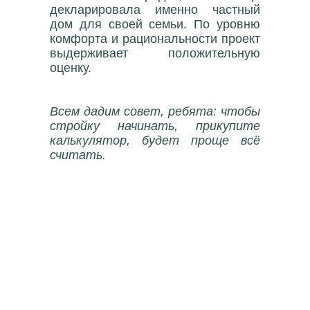
декларировала именно частный
дом для своей семьи. По уровню
комфорта и рациональности проект
выдерживает положительную
оценку.
Всем дадим совет, ребята: чтобы
стройку начинать, прикупите
калькулятор, будет проще всё
считать.