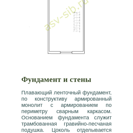
Фундамент и стены
Плавающий ленточный фундамент,
по конструктиву армированный
монолит с армированием по
периметру сварным каркасом.
Основанием фундамента служит
трамбованная гравийно-песчаная
подушка. Цоколь отделывается