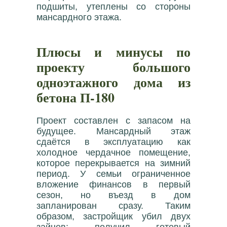
подшиты, утеплены со стороны
мансардного этажа.
Плюсы и минусы по
проекту большого
одноэтажного дома из
бетона П-180
Проект составлен с запасом на
будущее. Мансардный этаж
сдаётся в эксплуатацию как
холодное чердачное помещение,
которое перекрывается на зимний
период. У семьи ограниченное
вложение финансов в первый
сезон, но въезд в дом
запланирован сразу. Таким
образом, застройщик убил двух