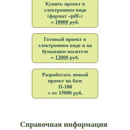
Купить проект в
электронном виде
(формат «pdf»)
=
10000
руб.
Готовый проект в
электронном виде и на
бумажном носителе
=
12000
руб.
Разработать новый
проект на базе
П-188
= от 15000 руб.
Справочная информация