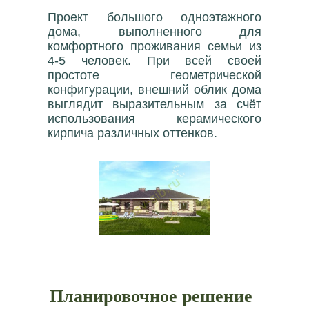
Проект большого одноэтажного
дома, выполненного для
комфортного проживания семьи из
4-5 человек. При всей своей
простоте геометрической
конфигурации, внешний облик дома
выглядит выразительным за счёт
использования керамического
кирпича различных оттенков.
Планировочное решение