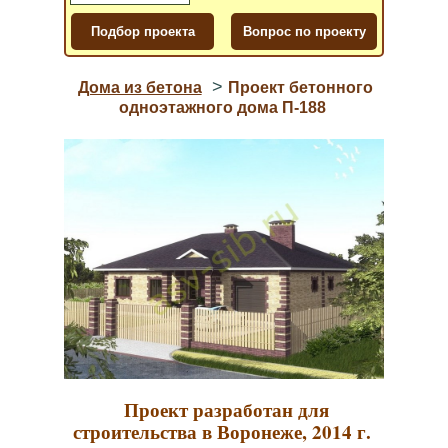
>
Дома из бетона
Проект бетонного
одноэтажного дома П-188
Проект разработан для
строительства в Воронеже, 2014 г.