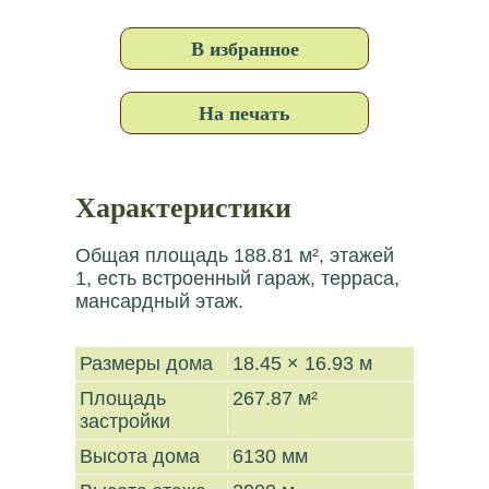
В избранное
На печать
Характеристики
Общая площадь 188.81 м², этажей
1, есть встроенный гараж, терраса,
мансардный этаж.
Размеры дома
18.45 × 16.93 м
Площадь
267.87 м²
застройки
Высота дома
6130 мм