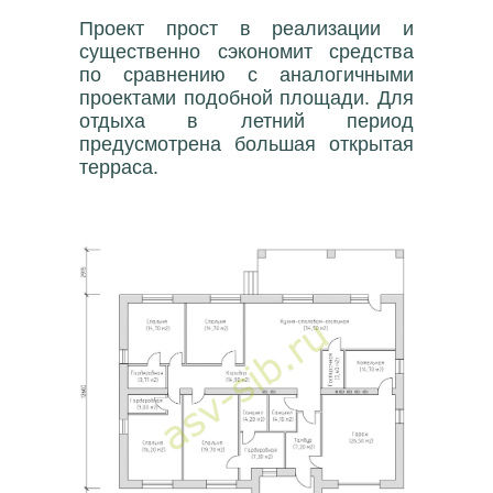
Проект прост в реализации и
существенно сэкономит средства
по сравнению с аналогичными
проектами подобной площади. Для
отдыха в летний период
предусмотрена большая открытая
терраса.