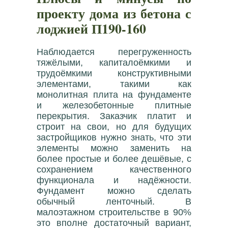
проекту дома из бетона с
лоджией П190-160
Наблюдается перегруженность
тяжёлыми, капиталоёмкими и
трудоёмкими конструктивными
элементами, такими как
монолитная плита на фундаменте
и железобетонные плитные
перекрытия. Заказчик платит и
строит на свои, но для будущих
застройщиков нужно знать, что эти
элементы можно заменить на
более простые и более дешёвые, с
сохранением качественного
функционала и надёжности.
Фундамент можно сделать
обычный ленточный. В
малоэтажном строительстве в 90%
это вполне достаточный вариант,