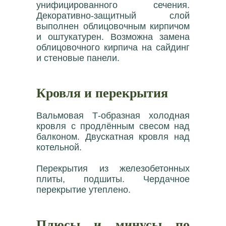
унифицированного сечения.
Декоративно-защитный слой
выполнен облицовочным кирпичом
и оштукатурен. Возможна замена
облицовочного кирпича на сайдинг
и стеновые панели.
Кровля и перекрытия
Вальмовая Т-образная холодная
кровля с продлённым свесом над
балконом. Двускатная кровля над
котельной.
Перекрытия из железобетонных
плиты, подшиты. Чердачное
перекрытие утеплено.
Плюсы и минусы по