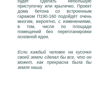
будет сделать небольшую
приступочку или крылечко. Проект
дома бетона со встроенным
гаражом П190-160 подойдёт очень
многим, вероятно, с изменениями,
в том, числе по площади
помещений без перепланировки
основной идеи.
Если каждый человек на кусочке
своей земли сделал бы все, что он
может, как прекрасна была бы
земля наша.