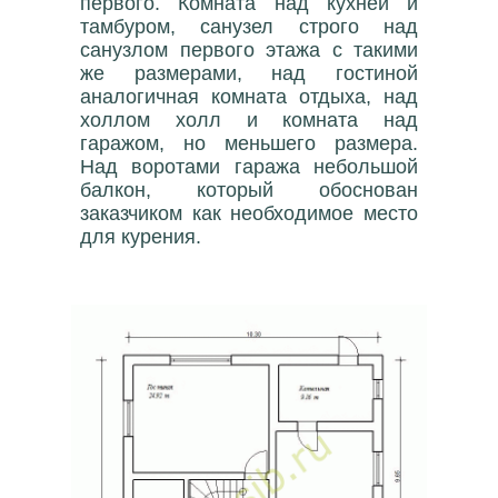
первого. Комната над кухней и
тамбуром, санузел строго над
санузлом первого этажа с такими
же размерами, над гостиной
аналогичная комната отдыха, над
холлом холл и комната над
гаражом, но меньшего размера.
Над воротами гаража небольшой
балкон, который обоснован
заказчиком как необходимое место
для курения.