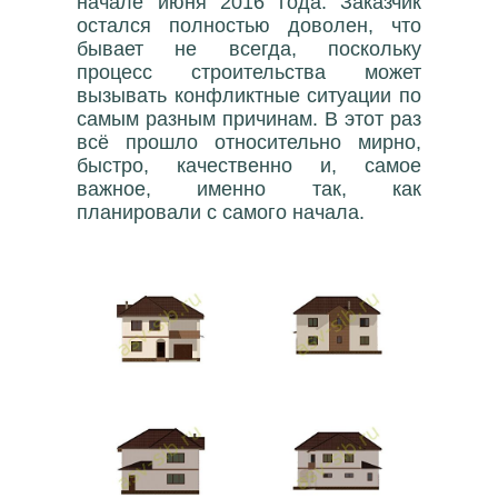
начале июня 2016 года. Заказчик
остался полностью доволен, что
бывает не всегда, поскольку
процесс строительства может
вызывать конфликтные ситуации по
самым разным причинам. В этот раз
всё прошло относительно мирно,
быстро, качественно и, самое
важное, именно так, как
планировали с самого начала.