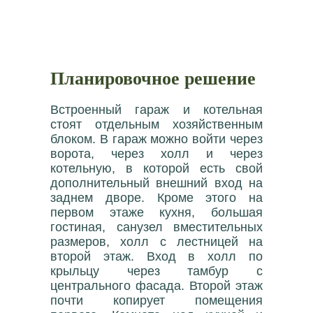
Планировочное решение
Встроенный гараж и котельная
стоят отдельным хозяйственным
блоком. В гараж можно войти через
ворота, через холл и через
котельную, в которой есть свой
дополнительный внешний вход на
заднем дворе. Кроме этого на
первом этаже кухня, большая
гостиная, санузел вместительных
размеров, холл с лестницей на
второй этаж. Вход в холл по
крыльцу через тамбур с
центрального фасада. Второй этаж
почти копирует помещения