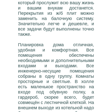
который прослужит всю вашу жизнь
и вашим внукам достанется.
Перекрытия из ж/б плит можно
заменить на балочную систему.
Значительно легче и дешевле, и
все задачи будут выполнены точно
также.
Планировка дома отличная,
удобная и комфортная. Все
помещения обеспечены
необходимыми и дополнительными
входами и выходами. Все
инженерно-несущие помещения
собраны в одну группу. Комнаты
просторные и светлые. В холле
есть маленькое пространство на
входе под обувную полку, а
гардероб, скорее всего, будет
совмещён с лестничной клеткой. На
внешнем выходе из котельной надо