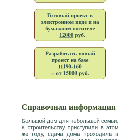
Готовый проект в
электронном виде и на
бумажном носителе
=
12000
руб.
Разработать новый
проект на базе
П190-160
= от 15000 руб.
Справочная информация
Большой дом для небольшой семьи.
К строительству приступили в этом
же году, сдача дома проходила в