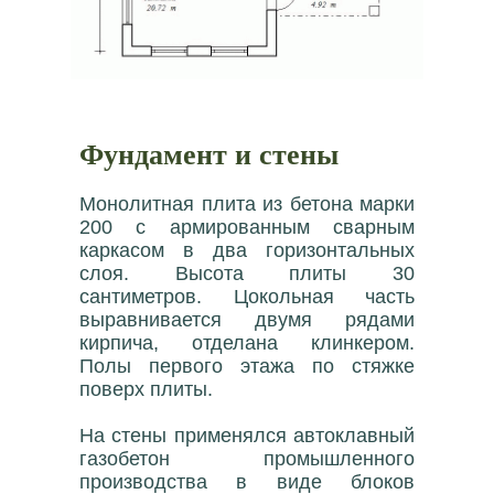
Фундамент и стены
Монолитная плита из бетона марки
200 с армированным сварным
каркасом в два горизонтальных
слоя. Высота плиты 30
сантиметров. Цокольная часть
выравнивается двумя рядами
кирпича, отделана клинкером.
Полы первого этажа по стяжке
поверх плиты.
На стены применялся автоклавный
газобетон промышленного
производства в виде блоков