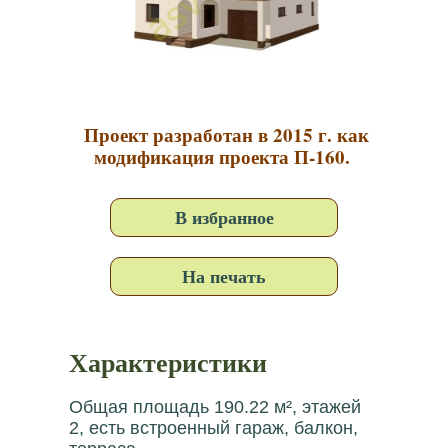
Проект разработан в 2015 г. как
модификация проекта П-160.
В избранное
На печать
Характеристики
Общая площадь 190.22 м², этажей
2, есть встроенный гараж, балкон,