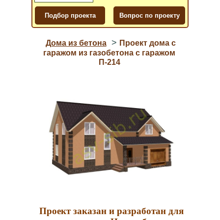
>
Дома из бетона
Проект дома с
гаражом из газобетона с гаражом
П-214
Проект заказан и разработан для