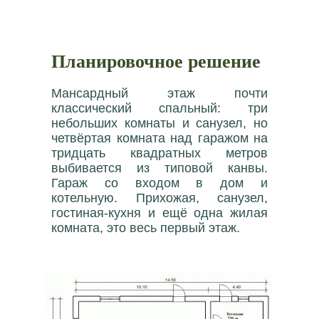
Планировочное решение
Мансардный этаж почти
классический спальный: три
небольших комнаты и санузел, но
четвёртая комната над гаражом на
тридцать квадратных метров
выбивается из типовой канвы.
Гараж со входом в дом и
котельную. Прихожая, санузел,
гостиная-кухня и ещё одна жилая
комната, это весь первый этаж.