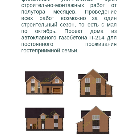
строительно-монтажных работ от
полутора месяцев. Проведение
всех работ возможно за один
строительный сезон, то есть с мая
по октябрь. Проект дома из
автоклавного газобетона П-214 для
постоянного проживания
гостеприимной семьи.