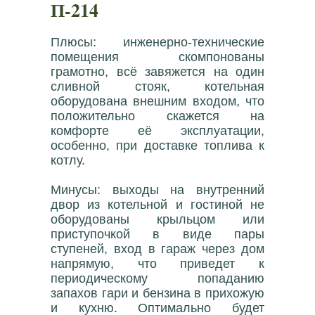
П-214
Плюсы: инженерно-технические
помещения скомпонованы
грамотно, всё завяжется на один
сливной стояк, котельная
оборудована внешним входом, что
положительно скажется на
комфорте её эксплуатации,
особенно, при доставке топлива к
котлу.
Минусы: выходы на внутренний
двор из котельной и гостиной не
оборудованы крыльцом или
приступочкой в виде пары
ступеней, вход в гараж через дом
напрямую, что приведет к
периодическому попаданию
запахов гари и бензина в прихожую
и кухню. Оптимально будет