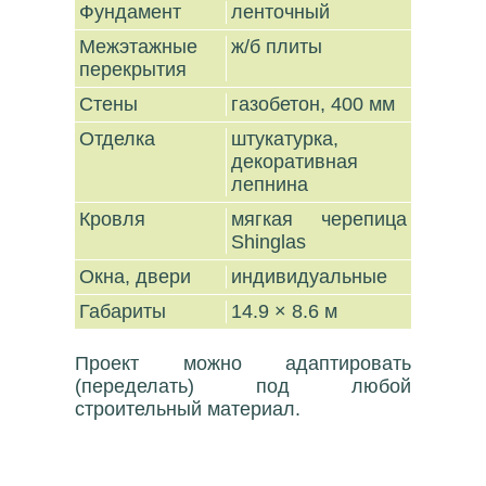
Фундамент
ленточный
Межэтажные
ж/б плиты
перекрытия
Стены
газобетон, 400 мм
Отделка
штукатурка,
декоративная
лепнина
Кровля
мягкая черепица
Shinglas
Окна, двери
индивидуальные
Габариты
14.9 × 8.6 м
Проект можно адаптировать
(переделать) под любой
строительный материал.