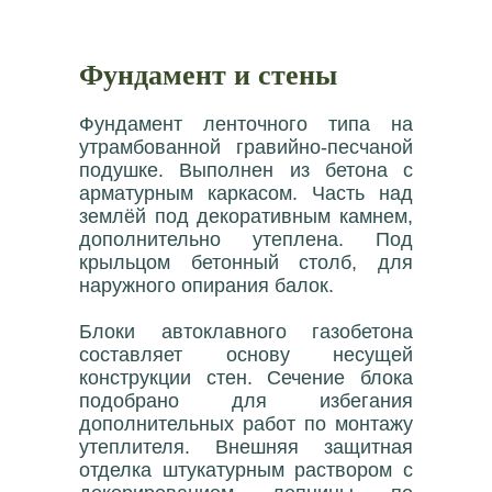
Фундамент и стены
Фундамент ленточного типа на
утрамбованной гравийно-песчаной
подушке. Выполнен из бетона с
арматурным каркасом. Часть над
землёй под декоративным камнем,
дополнительно утеплена. Под
крыльцом бетонный столб, для
наружного опирания балок.
Блоки автоклавного газобетона
составляет основу несущей
конструкции стен. Сечение блока
подобрано для избегания
дополнительных работ по монтажу
утеплителя. Внешняя защитная
отделка штукатурным раствором с