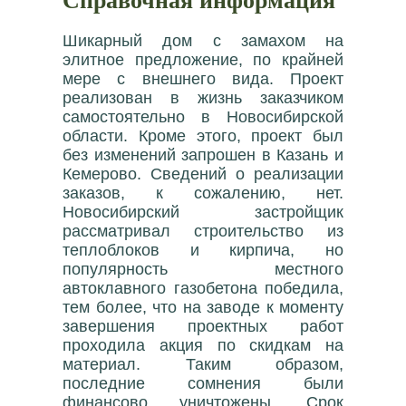
Шикарный дом с замахом на
элитное предложение, по крайней
мере с внешнего вида. Проект
реализован в жизнь заказчиком
самостоятельно в Новосибирской
области. Кроме этого, проект был
без изменений запрошен в Казань и
Кемерово. Сведений о реализации
заказов, к сожалению, нет.
Новосибирский застройщик
рассматривал строительство из
теплоблоков и кирпича, но
популярность местного
автоклавного газобетона победила,
тем более, что на заводе к моменту
завершения проектных работ
проходила акция по скидкам на
материал. Таким образом,
последние сомнения были
финансово уничтожены. Срок