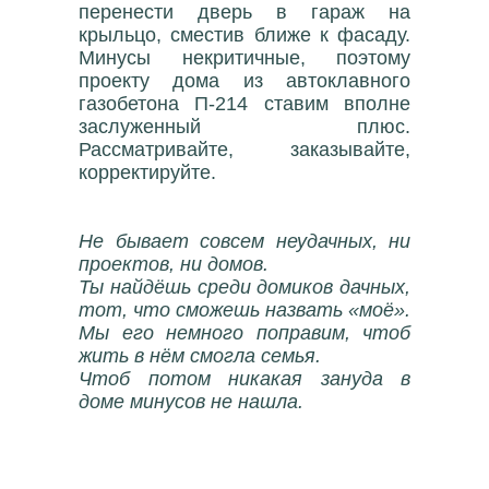
перенести дверь в гараж на
крыльцо, сместив ближе к фасаду.
Минусы некритичные, поэтому
проекту дома из автоклавного
газобетона П-214 ставим вполне
заслуженный плюс.
Рассматривайте, заказывайте,
корректируйте.
Не бывает совсем неудачных, ни
проектов, ни домов.
Ты найдёшь среди домиков дачных,
тот, что сможешь назвать «моё».
Мы его немного поправим, чтоб
жить в нём смогла семья.
Чтоб потом никакая зануда в
доме минусов не нашла.