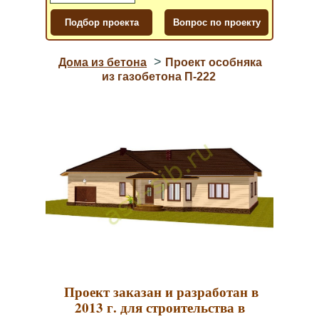
>
Дома из бетона
Проект особняка
из газобетона П-222
Проект заказан и разработан в
2013 г. для строительства в