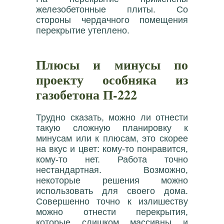
железобетонные плиты. Со
стороны чердачного помещения
перекрытие утеплено.
Плюсы и минусы по
проекту особняка из
газобетона П-222
Трудно сказать, можно ли отнести
такую сложную планировку к
минусам или к плюсам, это скорее
на вкус и цвет: кому-то понравится,
кому-то нет. Работа точно
нестандартная. Возможно,
некоторые решения можно
использовать для своего дома.
Совершенно точно к излишеству
можно отнести перекрытия,
которые слишком массивны и