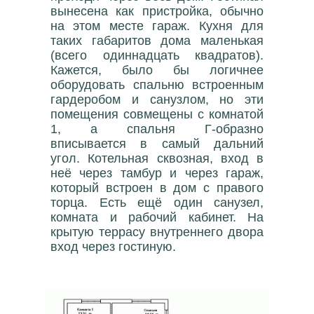
вынесена как пристройка, обычно
на этом месте гараж. Кухня для
таких габаритов дома маленькая
(всего одиннадцать квадратов).
Кажется, было бы логичнее
оборудовать спальню встроенным
гардеробом и санузлом, но эти
помещения совмещены с комнатой
1, а спальня Г-образно
вписывается в самый дальний
угол. Котельная сквозная, вход в
неё через тамбур и через гараж,
который встроен в дом с правого
торца. Есть ещё один санузел,
комната и рабочий кабинет. На
крытую террасу внутреннего двора
вход через гостиную.