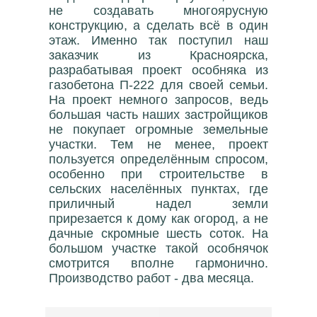
не создавать многоярусную
конструкцию, а сделать всё в один
этаж. Именно так поступил наш
заказчик из Красноярска,
разрабатывая проект особняка из
газобетона П-222 для своей семьи.
На проект немного запросов, ведь
большая часть наших застройщиков
не покупает огромные земельные
участки. Тем не менее, проект
пользуется определённым спросом,
особенно при строительстве в
сельских населённых пунктах, где
приличный надел земли
прирезается к дому как огород, а не
дачные скромные шесть соток. На
большом участке такой особнячок
смотрится вполне гармонично.
Производство работ - два месяца.