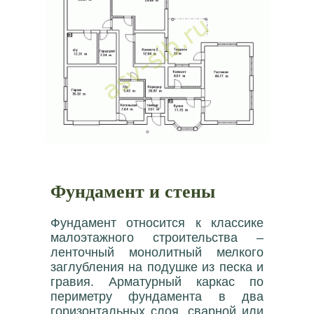
Фундамент и стены
Фундамент относится к классике
малоэтажного строительства –
ленточный монолитный мелкого
заглубления на подушке из песка и
гравия. Арматурный каркас по
периметру фундамента в два
горизонтальных слоя, сварной или