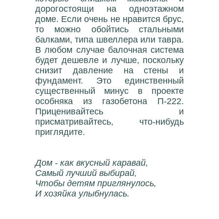
дорогостоящи на одноэтажном
доме. Если очень не нравится брус,
то можно обойтись стальными
балками, типа швеллера или тавра.
В любом случае балочная система
будет дешевле и лучше, поскольку
снизит давление на стены и
фундамент. Это единственный
существенный минус в проекте
особняка из газобетона П-222.
Приценивайтесь и
присматривайтесь, что-нибудь
приглядите.
Дом - как вкусный каравай,
Самый лучший выбирай,
Чтобы детям приглянулось,
И хозяйка улыбнулась.