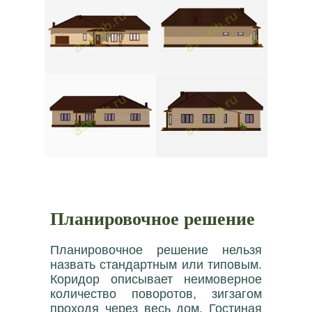
Планировочное решение
Планировочное решение нельзя
назвать стандартным или типовым.
Коридор описывает неимоверное
количество поворотов, зигзагом
проходя через весь дом. Гостиная