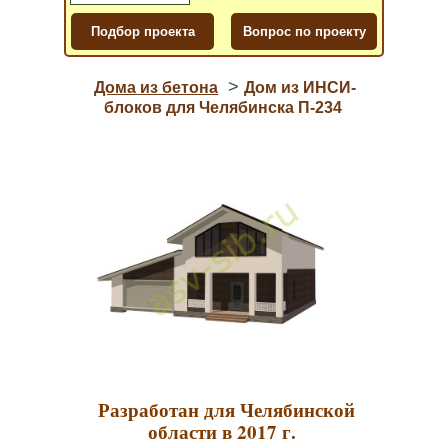
>
Дома из бетона
Дом из ИНСИ-
блоков для Челябинска П-234
Разработан для Челябинской
области в 2017 г.