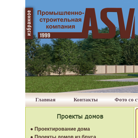
Главная
Контакты
Фото со 
Проекты домов
● Проектирование дома
● Проекты домов из бруса