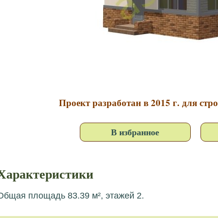
Проект разработан в 2015 г. для стр
В избранное
Характеристики
Общая площадь 83.39 м², этажей 2.