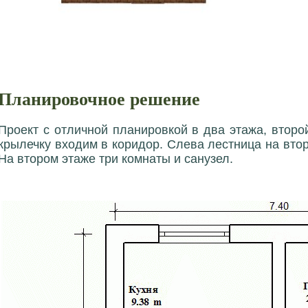
Планировочное решение
Проект с отличной планировкой в два этажа, втор
крылечку входим в коридор. Слева лестница на второ
На втором этаже три комнаты и санузел.