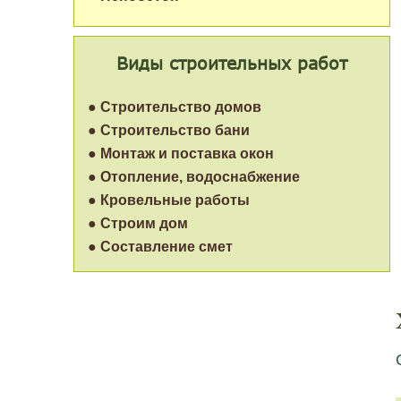
Виды строительных работ
● Строительство домов
● Строительство бани
● Монтаж и поставка окон
● Отопление, водоснабжение
● Кровельные работы
● Строим дом
● Составление смет