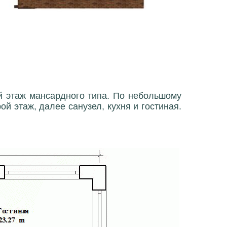
ой этаж мансардного типа. По небольшому
й этаж, далее санузел, кухня и гостиная.