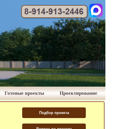
Готовые проекты
Проектирование