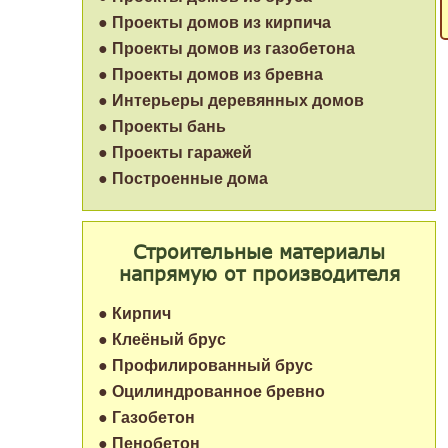
● Проекты домов из кирпича
● Проекты домов из газобетона
● Проекты домов из бревна
● Интерьеры деревянных домов
● Проекты бань
● Проекты гаражей
● Построенные дома
Строительные материалы
напрямую от производителя
● Кирпич
● Клеёный брус
● Профилированный брус
● Оцилиндрованное бревно
● Газобетон
● Пенобетон