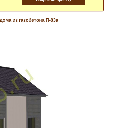
дома из газобетона П-83a