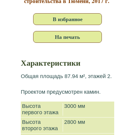
строительства в Тюмени, 2017 г.
В избранное
На печать
Характеристики
Общая площадь 87.94 м², этажей 2.
Проектом предусмотрен камин.
Высота
3000 мм
первого этажа
Высота
2800 мм
второго этажа