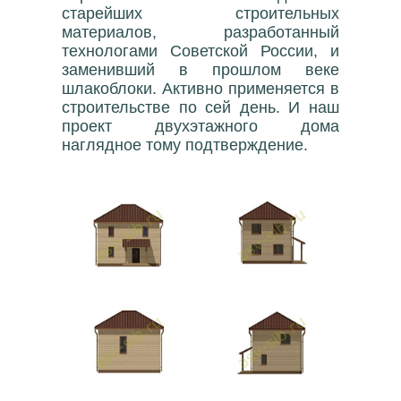
старейших строительных
материалов, разработанный
технологами Советской России, и
заменивший в прошлом веке
шлакоблоки. Активно применяется в
строительстве по сей день. И наш
проект двухэтажного дома
наглядное тому подтверждение.