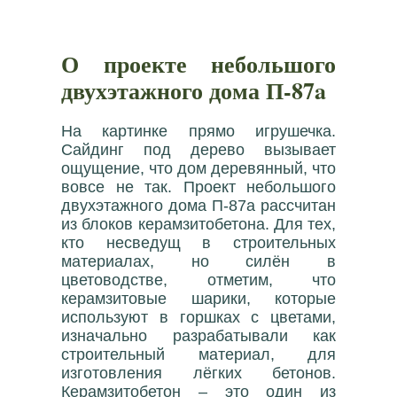
О проекте небольшого
двухэтажного дома П-87a
На картинке прямо игрушечка.
Сайдинг под дерево вызывает
ощущение, что дом деревянный, что
вовсе не так. Проект небольшого
двухэтажного дома П-87a рассчитан
из блоков керамзитобетона. Для тех,
кто несведущ в строительных
материалах, но силён в
цветоводстве, отметим, что
керамзитовые шарики, которые
используют в горшках с цветами,
изначально разрабатывали как
строительный материал, для
изготовления лёгких бетонов.
Керамзитобетон – это один из