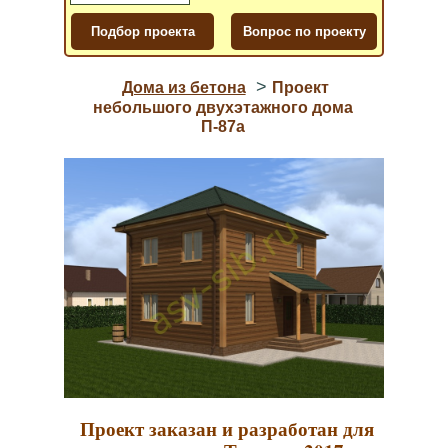
>
Дома из бетона
Проект
небольшого двухэтажного дома
П-87a
Проект заказан и разработан для