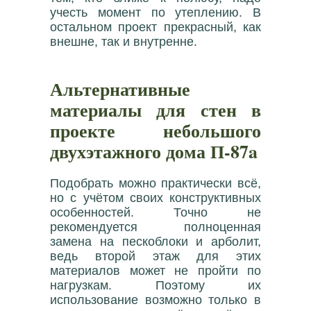
учесть момент по утеплению. В
остальном проект прекрасный, как
внешне, так и внутренне.
Альтернативные
материалы для стен в
проекте небольшого
двухэтажного дома П-87a
Подобрать можно практически всё,
но с учётом своих конструктивных
особенностей. Точно не
рекомендуется полноценная
замена на пескоблоки и арболит,
ведь второй этаж для этих
материалов может не пройти по
нагрузкам. Поэтому их
использование возможно только в