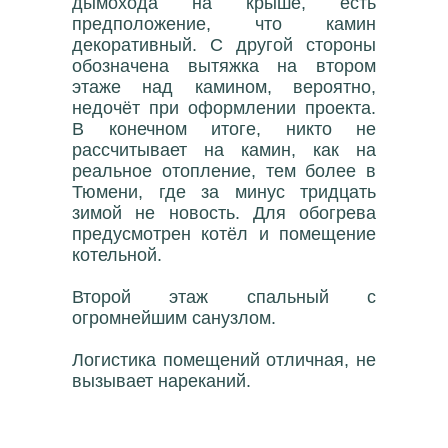
дымохода на крыше, есть
предположение, что камин
декоративный. С другой стороны
обозначена вытяжка на втором
этаже над камином, вероятно,
недочёт при оформлении проекта.
В конечном итоге, никто не
рассчитывает на камин, как на
реальное отопление, тем более в
Тюмени, где за минус тридцать
зимой не новость. Для обогрева
предусмотрен котёл и помещение
котельной.
Второй этаж спальный с
огромнейшим санузлом.
Логистика помещений отличная, не
вызывает нареканий.