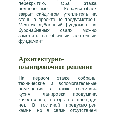
перекрытию. Оба этажа
полноценные. Керамзитоблок
закрыт сайдингом, утеплитель на
стены в проекте не предусмотрен.
Мелкозаглубленный фундамент на
буронабивных сваях можно
заменить на обычный ленточный
фундамент.
Архитектурно-
планировочное решение
На первом этаже собраны
технические и вспомогательные
помещения, а также гостиная-
кухня. Планировка продумана
качественно, потерь по площади
нет. В гостиной предусмотрен
камин, но в связи отсутствием