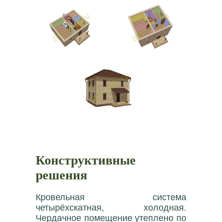
Конструктивные
решения
Кровельная система
четырёхскатная, холодная.
Чердачное помещение утеплено по