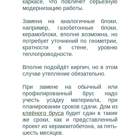
каркасе, что повлечёт серьёзную
модернизацию работы.
Замена на аналогичные блоки,
например, газобетонные блоки,
керамоблоки, вполне возможна, но
потребует уточнений по геометрии,
кратности в стене, уровню
теплопроводности.
Вполне подойдёт кирпич, но в этом
случае утепление обязательно.
При замене на обычный или
профилированный брус надо
учесть усадку материала, при
планировании сроков сдачи. Дом из
клеёного бруса
будет сдан в такие
же сроки, как и представленный
проект из керамзитобетона, за пять-
шесть месяцев.