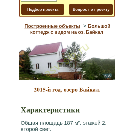
>
Построенные объекты
Большой
коттедж с видом на оз. Байкал
2015-й год, озеро Байкал.
Характеристики
Общая площадь 187 м², этажей 2,
второй свет.