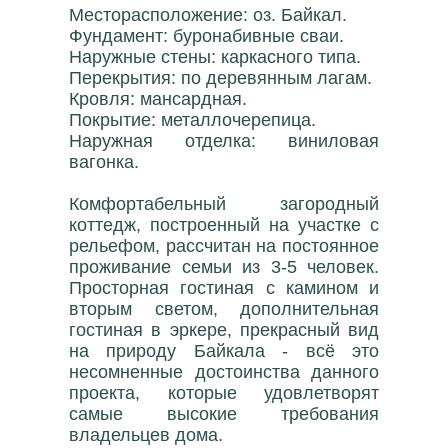
Месторасположение: оз. Байкал.
Фундамент: буронабивные сваи.
Наружные стены: каркасного типа.
Перекрытия: по деревянным лагам.
Кровля: мансардная.
Покрытие: металлочерепица.
Наружная отделка: виниловая
вагонка.
Комфортабельный загородный
коттедж, построенный на участке с
рельефом, рассчитан на постоянное
проживание семьи из 3-5 человек.
Просторная гостиная с камином и
вторым светом, дополнительная
гостиная в эркере, прекрасный вид
на природу Байкала - всё это
несомненные достоинства данного
проекта, которые удовлетворят
самые высокие требования
владельцев дома.