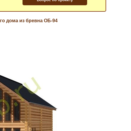
го дома из бревна ОБ-94