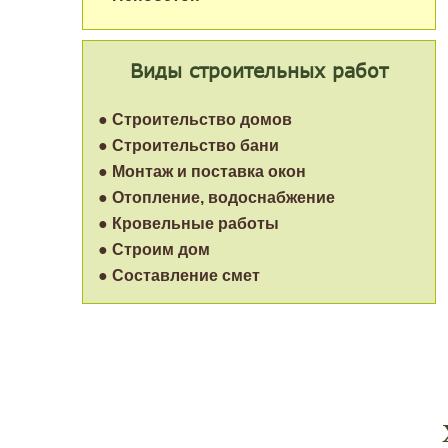
Виды строительных работ
● Строительство домов
● Строительство бани
● Монтаж и поставка окон
● Отопление, водоснабжение
● Кровельные работы
● Строим дом
● Составление смет