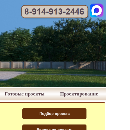
Готовые проекты
Проектирование