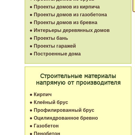
● Проекты домов из кирпича
● Проекты домов из газобетона
● Проекты домов из бревна
● Интерьеры деревянных домов
● Проекты бань
● Проекты гаражей
● Построенные дома
Строительные материалы
напрямую от производителя
● Кирпич
● Клеёный брус
● Профилированный брус
● Оцилиндрованное бревно
● Газобетон
● Пенобетон