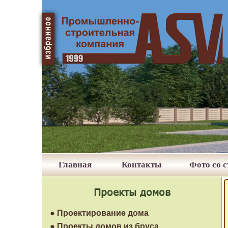
Главная
Контакты
Фото со 
Проекты домов
● Проектирование дома
● Проекты домов из бруса