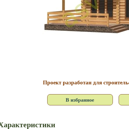
Проект разработан для строительс
В избранное
Характеристики