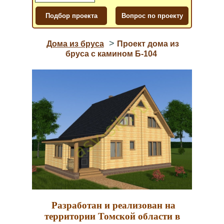
>
Дома из бруса
Проект дома из
бруса с камином Б-104
Разработан и реализован на
территории Томской области в