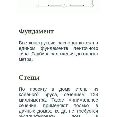
Фундамент
Все конструкции располагаются на
едином фундаменте ленточного
типа. Глубина заложения до одного
метра.
Стены
По проекту в доме стены из
клеёного бруса, сечением 124
миллиметра. Такое минимальное
сечение применяют только в
дачных домах, когда не требуется
эксплуатировать дом в