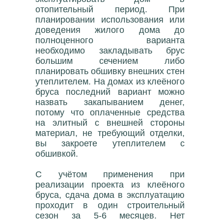
отопительный период. При
планировании использования или
доведения жилого дома до
полноценного варианта
необходимо закладывать брус
большим сечением либо
планировать обшивку внешних стен
утеплителем. На домах из клеёного
бруса последний вариант можно
назвать закапыванием денег,
потому что оплаченные средства
на элитный с внешней стороны
материал, не требующий отделки,
вы закроете утеплителем с
обшивкой.
С учётом применения при
реализации проекта из клеёного
бруса, сдача дома в эксплуатацию
проходит в один строительный
сезон за 5-6 месяцев. Нет