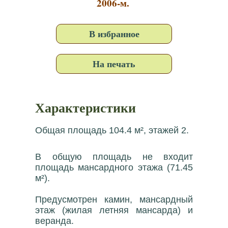
2006-м.
В избранное
На печать
Характеристики
Общая площадь 104.4 м², этажей 2.
В общую площадь не входит
площадь мансардного этажа (71.45
м²).
Предусмотрен камин, мансардный
этаж (жилая летняя мансарда) и
веранда.