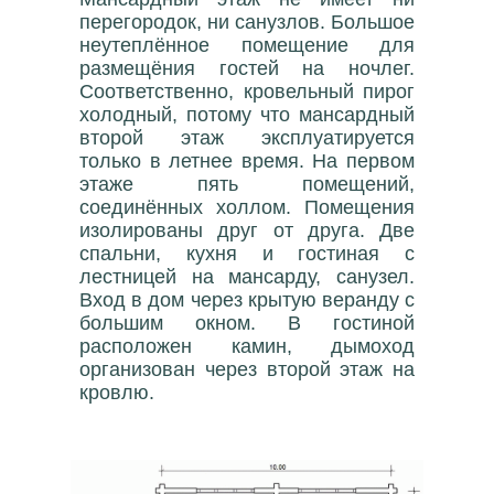
перегородок, ни санузлов. Большое
неутеплённое помещение для
размещёния гостей на ночлег.
Соответственно, кровельный пирог
холодный, потому что мансардный
второй этаж эксплуатируется
только в летнее время. На первом
этаже пять помещений,
соединённых холлом. Помещения
изолированы друг от друга. Две
спальни, кухня и гостиная с
лестницей на мансарду, санузел.
Вход в дом через крытую веранду с
большим окном. В гостиной
расположен камин, дымоход
организован через второй этаж на
кровлю.