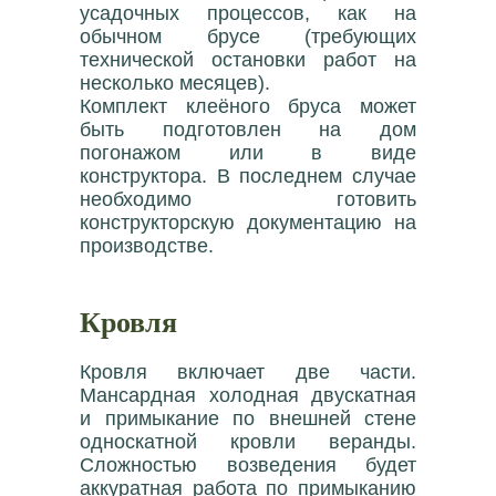
усадочных процессов, как на
обычном брусе (требующих
технической остановки работ на
несколько месяцев).
Комплект клеёного бруса может
быть подготовлен на дом
погонажом или в виде
конструктора. В последнем случае
необходимо готовить
конструкторскую документацию на
производстве.
Кровля
Кровля включает две части.
Мансардная холодная двускатная
и примыкание по внешней стене
односкатной кровли веранды.
Сложностью возведения будет
аккуратная работа по примыканию