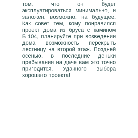
том, что он будет
эксплуатироваться минимально, и
заложен, возможно, на будущее.
Как совет тем, кому понравился
проект дома из бруса с камином
Б-104, планируйте при возведении
дома возможность перекрыть
лестницу на второй этаж. Поздней
осенью, в последние деньки
пребывания на даче вам это точно
пригодится. Удачного выбора
хорошего проекта!