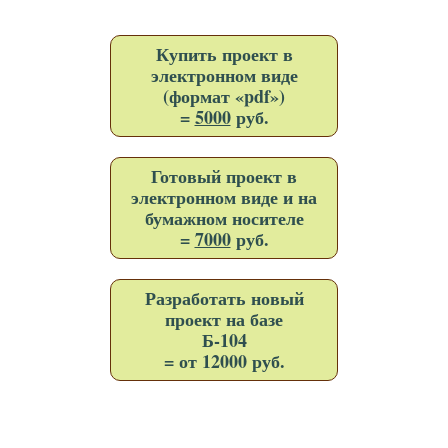
Купить проект в
электронном виде
(формат «pdf»)
=
5000
руб.
Готовый проект в
электронном виде и на
бумажном носителе
=
7000
руб.
Разработать новый
проект на базе
Б-104
= от 12000 руб.