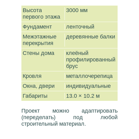
Высота
3000 мм
первого этажа
Фундамент
ленточный
Межэтажные
деревянные балки
перекрытия
Стены дома
клеёный
профилированный
брус
Кровля
металлочерепица
Окна, двери
индивидуальные
Габариты
13.0 × 10.2 м
Проект можно адаптировать
(переделать) под любой
строительный материал.