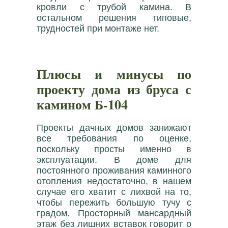
кровли с трубой камина. В
остальном решения типовые,
трудностей при монтаже нет.
Плюсы и минусы по
проекту дома из бруса с
камином Б-104
Проекты дачных домов занижают
все требования по оценке,
поскольку просты именно в
эксплуатации. В доме для
постоянного проживания каминного
отопления недостаточно, в нашем
случае его хватит с лихвой на то,
чтобы пережить большую тучу с
градом. Просторный мансардный
этаж без лишних вставок говорит о