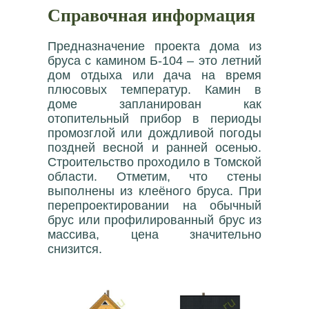
Справочная информация
Предназначение проекта дома из
бруса с камином Б-104 – это летний
дом отдыха или дача на время
плюсовых температур. Камин в
доме запланирован как
отопительный прибор в периоды
промозглой или дождливой погоды
поздней весной и ранней осенью.
Строительство проходило в Томской
области. Отметим, что стены
выполнены из клеёного бруса. При
перепроектировании на обычный
брус или профилированный брус из
массива, цена значительно
снизится.