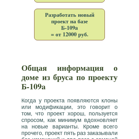
Разработать новый
проект на базе
Б-109a
= от 12000 руб.
Общая информация о
доме из бруса по проекту
Б-109a
Когда у проекта появляются клоны
или модификации, это говорит о
том, что проект хорош, пользуется
спросом, как минимум вдохновляет
на новые варианты. Кроме всего
прочего, проект пять раз заказывали