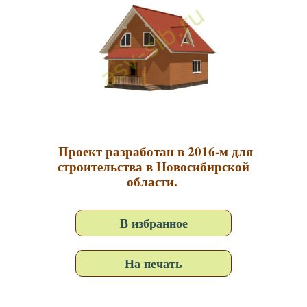
Проект разработан в 2016-м для
строительства в Новосибирской
области.
В избранное
На печать