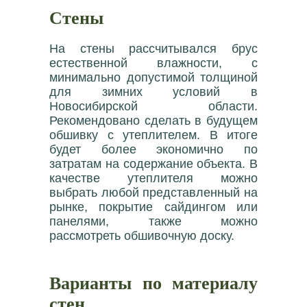
Стены
На стены рассчитывался брус
естественной влажности, с
минимально допустимой толщиной
для зимних условий в
Новосибирской области.
Рекомендовано сделать в будущем
обшивку с утеплителем. В итоге
будет более экономично по
затратам на содержание объекта. В
качестве утеплителя можно
выбрать любой представленный на
рынке, покрытие сайдингом или
панелями, также можно
рассмотреть обшивочную доску.
Варианты по материалу
стен