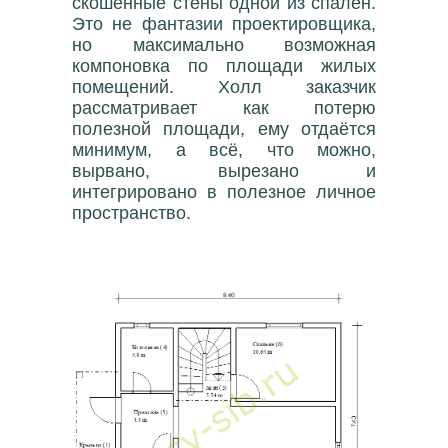
скошенные стены одной из спален.
Это не фантазии проектировщика,
но максимально возможная
компоновка по площади жилых
помещений. Холл заказчик
рассматривает как потерю
полезной площади, ему отдаётся
минимум, а всё, что можно,
вырвано, вырезано и
интегрировано в полезное личное
пространство.