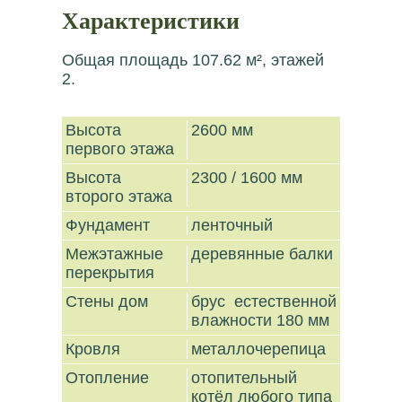
Характеристики
Общая площадь 107.62 м², этажей
2.
Высота
2600 мм
первого этажа
Высота
2300 / 1600 мм
второго этажа
Фундамент
ленточный
Межэтажные
деревянные балки
перекрытия
Стены дом
брус естественной
влажности 180 мм
Кровля
металлочерепица
Отопление
отопительный
котёл любого типа