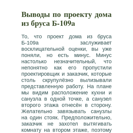
Выводы по проекту дома
из бруса Б-109a
То, что проект дома из бруса
Б-109a заслуживает
восклицательной оценки, вы уже
поняли, но есть минус. Минус
настолько незначительный, что
непонятно как его пропустили
проектировщик и заказчик, которые
столь скрупулёзно вылизывали
представленную работу. На плане
мы видим расположение кухни и
санузла в одной точке, а санузел
второго этажа отнесён в сторону.
Желательно завязывать санузлы
на один стояк. Предположительно,
заказчик не захотел вытягивать
комнату на втором этаже, поэтому