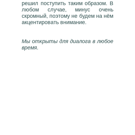
решил поступить таким образом. В
любом случае, минус очень
скромный, поэтому не будем на нём
акцентировать внимание.
Мы открыты для диалога в любое
время.