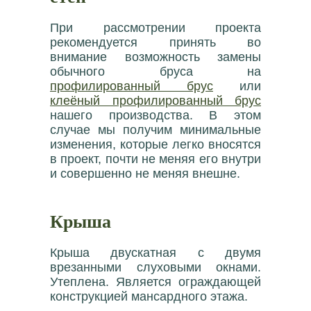
При рассмотрении проекта
рекомендуется принять во
внимание возможность замены
обычного бруса на
профилированный брус
или
клеёный профилированный брус
нашего производства. В этом
случае мы получим минимальные
изменения, которые легко вносятся
в проект, почти не меняя его внутри
и совершенно не меняя внешне.
Крыша
Крыша двускатная с двумя
врезанными слуховыми окнами.
Утеплена. Является ограждающей
конструкцией мансардного этажа.