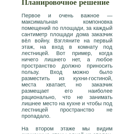
Планировочное решение
Первое и очень важное —
максимальная компоновка
помещений по площади, за каждый
сантиметр площади дома заказчик
вёл войну. Взгляните на первый
этаж, на вход в комнату под
лестницей. Вот пример, когда
ничего лишнего нет, а любое
пространство должно приносить
пользу. Вход можно было
разместить из кухни-гостиной,
места хватает, но заказчик
размещает его наиболее
рационально, что не занимать
лишнее место на кухне и чтобы под
лестницей пространство не
пропадало.
На втором этаже мы видим