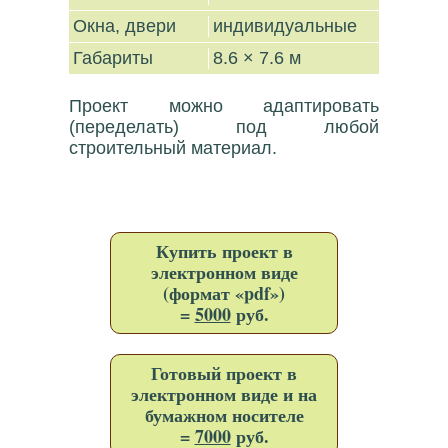
Окна, двери
индивидуальные
Габариты
8.6 × 7.6 м
Проект можно адаптировать
(переделать) под любой
строительный материал.
Купить проект в
электронном виде
(формат «pdf»)
=
5000
руб.
Готовый проект в
электронном виде и на
бумажном носителе
=
7000
руб.