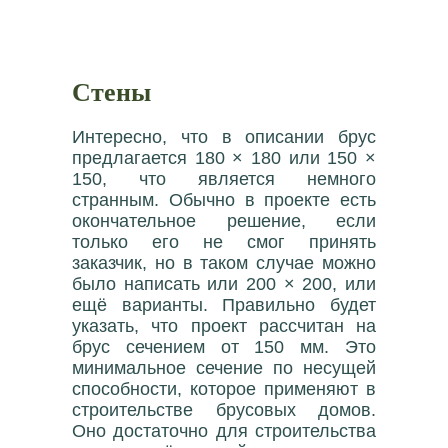
Стены
Интересно, что в описании брус
предлагается 180 × 180 или 150 ×
150, что является немного
странным. Обычно в проекте есть
окончательное решение, если
только его не смог принять
заказчик, но в таком случае можно
было написать или 200 × 200, или
ещё варианты. Правильно будет
указать, что проект рассчитан на
брус сечением от 150 мм. Это
минимальное сечение по несущей
способности, которое применяют в
строительстве брусовых домов.
Оно достаточно для строительства