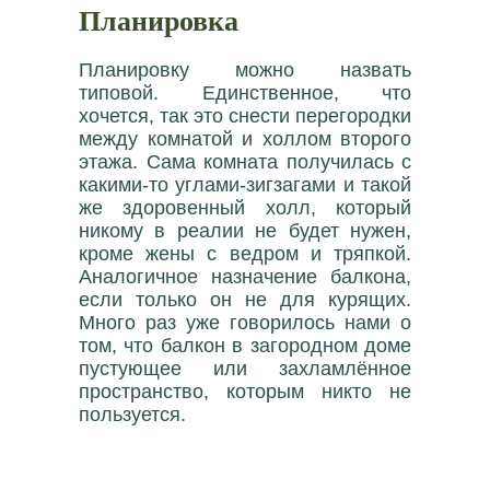
Планировка
Планировку можно назвать
типовой. Единственное, что
хочется, так это снести перегородки
между комнатой и холлом второго
этажа. Сама комната получилась с
какими-то углами-зигзагами и такой
же здоровенный холл, который
никому в реалии не будет нужен,
кроме жены с ведром и тряпкой.
Аналогичное назначение балкона,
если только он не для курящих.
Много раз уже говорилось нами о
том, что балкон в загородном доме
пустующее или захламлённое
пространство, которым никто не
пользуется.