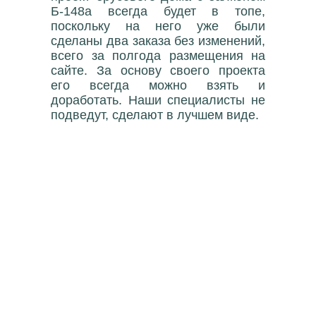
Б-148а всегда будет в топе,
поскольку на него уже были
сделаны два заказа без изменений,
всего за полгода размещения на
сайте. За основу своего проекта
его всегда можно взять и
доработать. Наши специалисты не
подведут, сделают в лучшем виде.