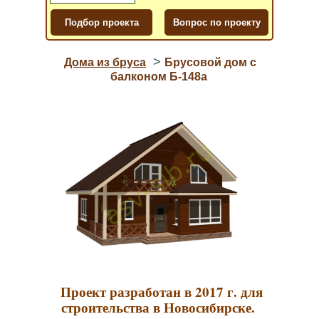
>
Дома из бруса
Брусовой дом с
балконом Б-148а
Проект разработан в 2017 г. для
строительства в Новосибирске.