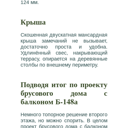
124 мм.
Крыша
Скошенная двускатная мансардная
крыша замечаний не вызывает,
достаточно проста и удобна.
Удлинённый свес, накрывающий
террасу, опирается на деревянные
столбы по внешнему периметру.
Подводя итог по проекту
брусового дома с
балконом Б-148а
Немного топорное решение второго
этажа, но можно спорить. В целом
проект брусового дома с балконом