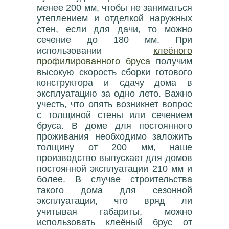
менее 200 мм, чтобы не заниматься
утеплением и отделкой наружных
стен, если для дачи, то можно
сечение до 180 мм. При
использовании
клеёного
профилированного бруса
получим
высокую скорость сборки готового
конструктора и сдачу дома в
эксплуатацию за одно лето. Важно
учесть, что опять возникнет вопрос
с толщиной стены или сечением
бруса. В доме для постоянного
проживания необходимо заложить
толщину от 200 мм, наше
производство выпускает для домов
постоянной эксплуатации 210 мм и
более. В случае строительства
такого дома для сезонной
эксплуатации, что вряд ли
учитывая габариты, можно
использовать клеёный брус от