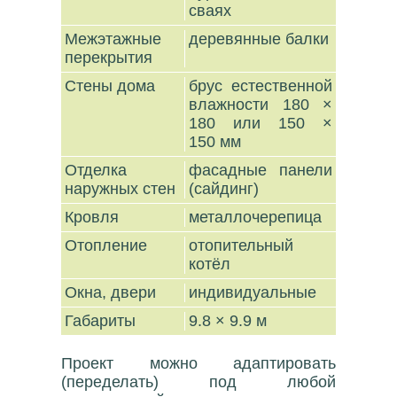
сваях
Межэтажные
деревянные балки
перекрытия
Стены дома
брус естественной
влажности 180 ×
180 или 150 ×
150 мм
Отделка
фасадные панели
наружных стен
(сайдинг)
Кровля
металлочерепица
Отопление
отопительный
котёл
Окна, двери
индивидуальные
Габариты
9.8 × 9.9 м
Проект можно адаптировать
(переделать) под любой