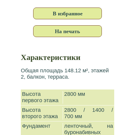
В избранное
На печать
Характеристики
Общая площадь 148.12 м², этажей
2, балкон, терраса.
Высота
2800 мм
первого этажа
Высота
2800 / 1400 /
второго этажа
700 мм
Фундамент
ленточный, на
буронабивных