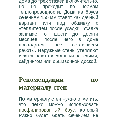
дома до трёх этажей включительно,
но не проходит по нормам
теплопроводности. Дома из бруса
сечением 150 мм ставят как дачный
вариант или под обшивку с
утеплителем после усадки. Усадка
занимает от шести до десяти
месяцев, после чего в доме
проводятся все оставшиеся
работы. Наружные стены утепляют
и закрывают фасадными панелями,
сайдингом или обшивочной доской.
Рекомендации по
материалу стен
По материалу стен нужно отметить,
что легко можно использовать
профилированный брус
, который
нужно будет брать сечением не