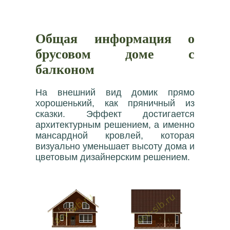
Общая информация о
брусовом доме с
балконом
На внешний вид домик прямо
хорошенький, как пряничный из
сказки. Эффект достигается
архитектурным решением, а именно
мансардной кровлей, которая
визуально уменьшает высоту дома и
цветовым дизайнерским решением.