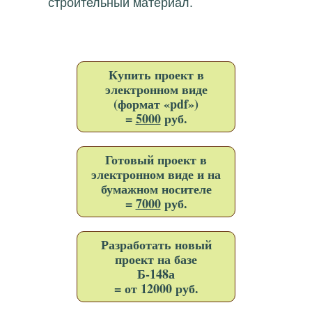
строительный материал.
Купить проект в
электронном виде
(формат «pdf»)
=
5000
руб.
Готовый проект в
электронном виде и на
бумажном носителе
=
7000
руб.
Разработать новый
проект на базе
Б-148а
= от 12000 руб.