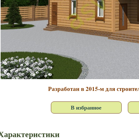
Разработан в 2015-м для строите
В избранное
Характеристики