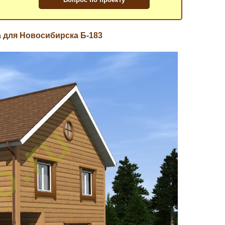
а для Новосибирска Б-183