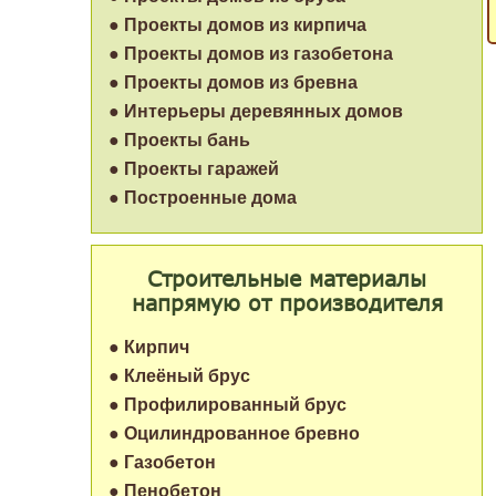
● Проекты домов из кирпича
● Проекты домов из газобетона
● Проекты домов из бревна
● Интерьеры деревянных домов
● Проекты бань
● Проекты гаражей
● Построенные дома
Строительные материалы
напрямую от производителя
● Кирпич
● Клеёный брус
● Профилированный брус
● Оцилиндрованное бревно
● Газобетон
● Пенобетон