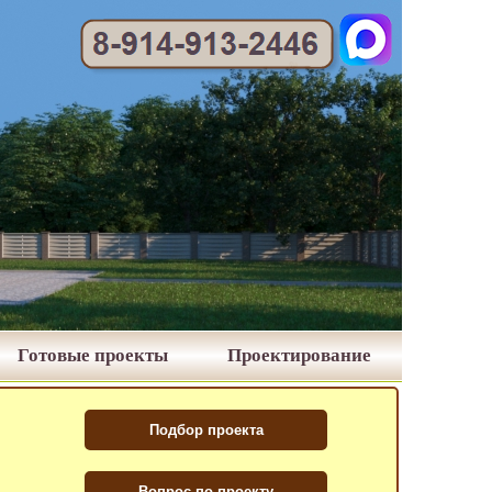
Готовые проекты
Проектирование