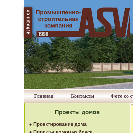
Главная
Контакты
Фото со 
Проекты домов
● Проектирование дома
● Проекты домов из бруса