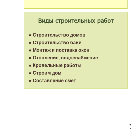
Виды строительных работ
● Строительство домов
● Строительство бани
● Монтаж и поставка окон
● Отопление, водоснабжение
● Кровельные работы
● Строим дом
● Составление смет