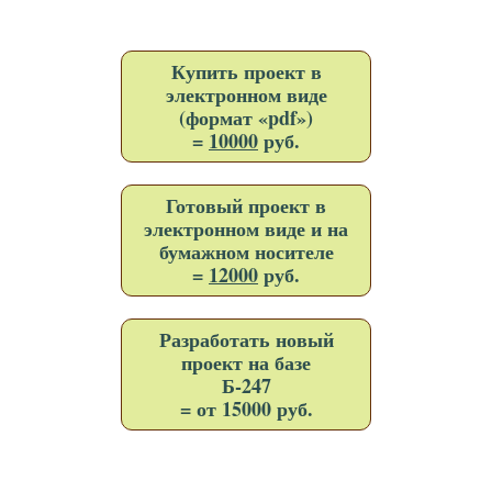
Купить проект в
электронном виде
(формат «pdf»)
=
10000
руб.
Готовый проект в
электронном виде и на
бумажном носителе
=
12000
руб.
Разработать новый
проект на базе
Б-247
= от 15000 руб.