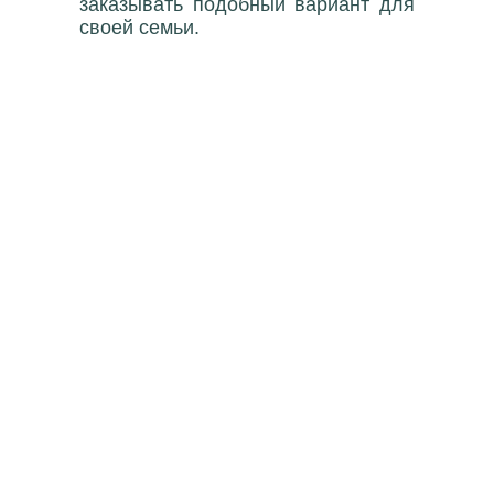
заказывать подобный вариант для
своей семьи.