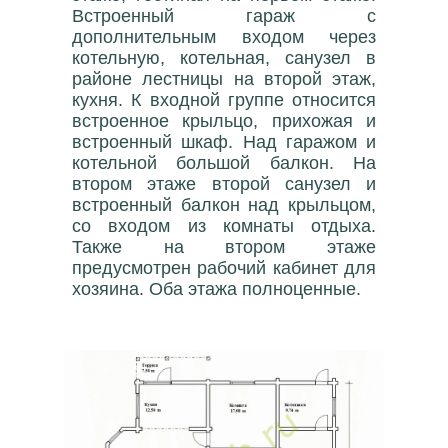
Встроенный гараж с
дополнительным входом через
котельную, котельная, санузел в
районе лестницы на второй этаж,
кухня. К входной группе относится
встроенное крыльцо, прихожая и
встроенный шкаф. Над гаражом и
котельной большой балкон. На
втором этаже второй санузел и
встроенный балкон над крыльцом,
со входом из комнаты отдыха.
Также на втором этаже
предусмотрен рабочий кабинет для
хозяина. Оба этажа полноценные.