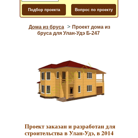
>
Дома из бруса
Проект дома из
бруса для Улан-Удэ Б-247
Проект заказан и разработан для
строительства в Улан-Удэ, в 2014