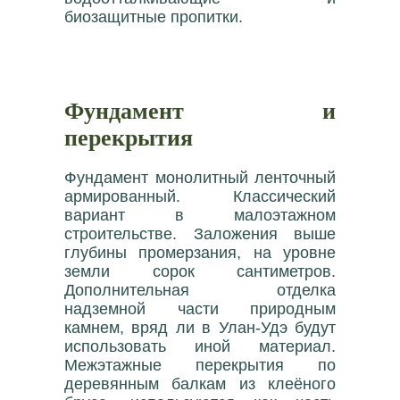
биозащитные пропитки.
Фундамент и
перекрытия
Фундамент монолитный ленточный
армированный. Классический
вариант в малоэтажном
строительстве. Заложения выше
глубины промерзания, на уровне
земли сорок сантиметров.
Дополнительная отделка
надземной части природным
камнем, вряд ли в Улан-Удэ будут
использовать иной материал.
Межэтажные перекрытия по
деревянным балкам из клеёного