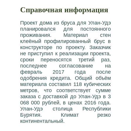
Справочная информация
Проект дома из бруса для Улан-Удэ
планировался для постоянного
проживания. Материал стен
клеёный профилированный брус в
конструкторе по проекту. Заказчик
не приступил к реализации проекта,
сроки переносятся третий раз,
последнее согласование на
февраль 2017 года после
одобрения кредита. Общий объём
материала составил 118 кубических
метров, что соответствует сумме
заказа с доставкой до Улан-Удэ в 3
068 000 рублей, в ценах 2016 года.
Улан-Удэ столица Республики
Бурятия. Климат резко
континентальный.