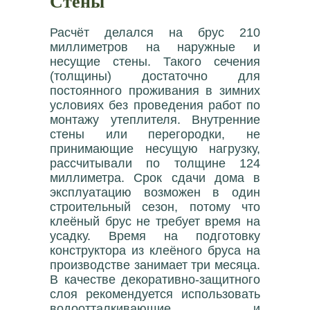
Стены
Расчёт делался на брус 210
миллиметров на наружные и
несущие стены. Такого сечения
(толщины) достаточно для
постоянного проживания в зимних
условиях без проведения работ по
монтажу утеплителя. Внутренние
стены или перегородки, не
принимающие несущую нагрузку,
рассчитывали по толщине 124
миллиметра. Срок сдачи дома в
эксплуатацию возможен в один
строительный сезон, потому что
клеёный брус не требует время на
усадку. Время на подготовку
конструктора из клеёного бруса на
производстве занимает три месяца.
В качестве декоративно-защитного
слоя рекомендуется использовать
водоотталкивающие и