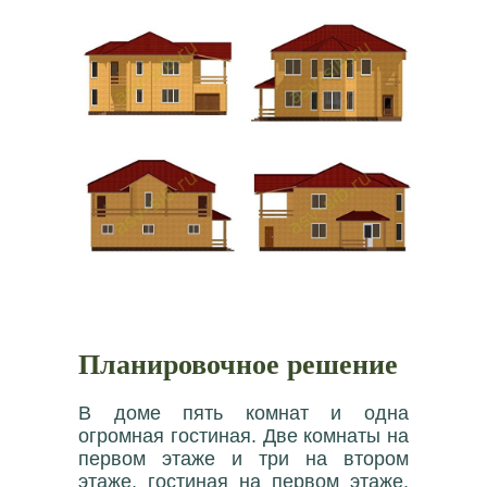
Планировочное решение
В доме пять комнат и одна
огромная гостиная. Две комнаты на
первом этаже и три на втором
этаже, гостиная на первом этаже.