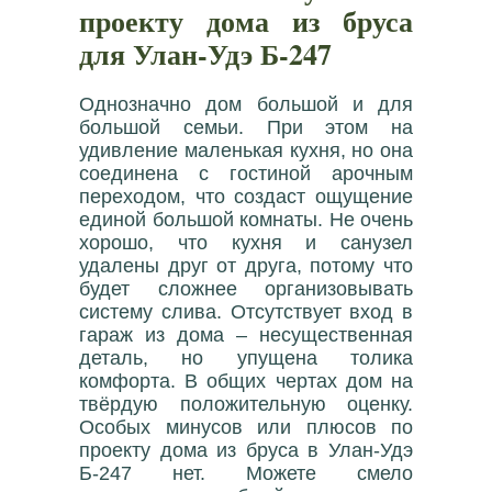
проекту дома из бруса
для Улан-Удэ Б-247
Однозначно дом большой и для
большой семьи. При этом на
удивление маленькая кухня, но она
соединена с гостиной арочным
переходом, что создаст ощущение
единой большой комнаты. Не очень
хорошо, что кухня и санузел
удалены друг от друга, потому что
будет сложнее организовывать
систему слива. Отсутствует вход в
гараж из дома – несущественная
деталь, но упущена толика
комфорта. В общих чертах дом на
твёрдую положительную оценку.
Особых минусов или плюсов по
проекту дома из бруса в Улан-Удэ
Б-247 нет. Можете смело