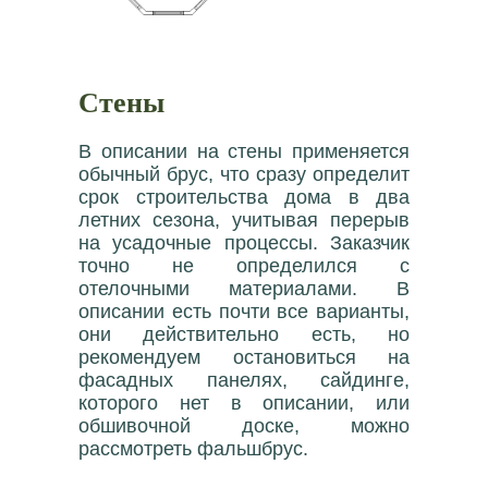
Стены
В описании на стены применяется
обычный брус, что сразу определит
срок строительства дома в два
летних сезона, учитывая перерыв
на усадочные процессы. Заказчик
точно не определился с
отелочными материалами. В
описании есть почти все варианты,
они действительно есть, но
рекомендуем остановиться на
фасадных панелях, сайдинге,
которого нет в описании, или
обшивочной доске, можно
рассмотреть фальшбрус.