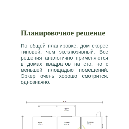
Планировочное решение
По общей планировке, дом скорее
типовой, чем эксклюзивный. Все
решения аналогично применяются
в домах квадратов на сто, но с
меньшей площадью помещений.
Эркер очень хорошо смотрится,
однозначно.