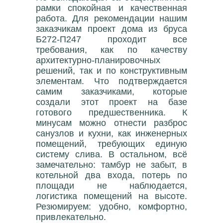
рамки спокойная и качественная
работа. Для рекомендации нашим
заказчикам проект дома из бруса
Б272-П247 проходит все
требования, как по качеству
архитектурно-планировочных
решений, так и по конструктивным
элементам. Что подтверждается
самим заказчиками, которые
создали этот проект на базе
готового предшественника. К
минусам можно отнести разброс
санузлов и кухни, как инженерных
помещений, требующих единую
систему слива. В остальном, всё
замечательно: тамбур не забыт, в
котельной два входа, потерь по
площади не наблюдается,
логистика помещений на высоте.
Резюмируем: удобно, комфортно,
привлекательно.