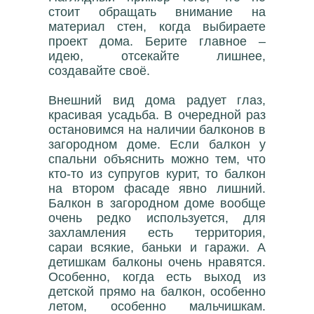
стоит обращать внимание на
материал стен, когда выбираете
проект дома. Берите главное –
идею, отсекайте лишнее,
создавайте своё.
Внешний вид дома радует глаз,
красивая усадьба. В очередной раз
остановимся на наличии балконов в
загородном доме. Если балкон у
спальни объяснить можно тем, что
кто-то из супругов курит, то балкон
на втором фасаде явно лишний.
Балкон в загородном доме вообще
очень редко используется, для
захламления есть территория,
сараи всякие, баньки и гаражи. А
детишкам балконы очень нравятся.
Особенно, когда есть выход из
детской прямо на балкон, особенно
летом, особенно мальчишкам.