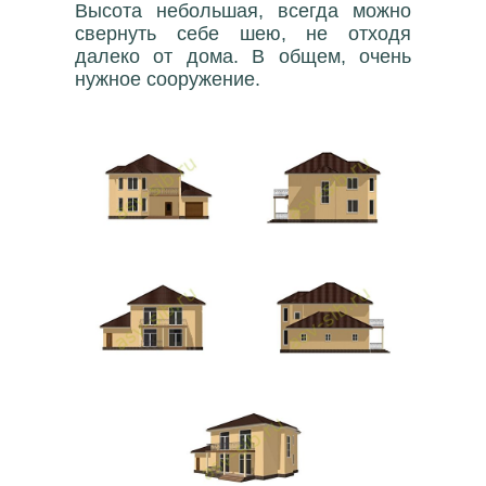
Высота небольшая, всегда можно
свернуть себе шею, не отходя
далеко от дома. В общем, очень
нужное сооружение.