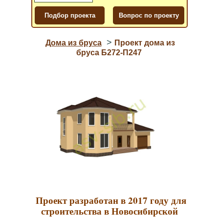
>
Дома из бруса
Проект дома из
бруса Б272-П247
Проект разработан в 2017 году для
строительства в Новосибирской