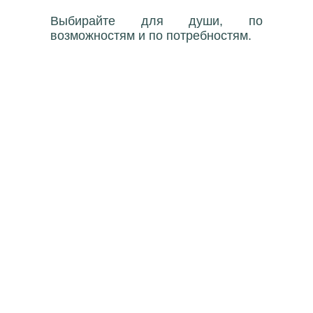
Выбирайте для души, по
возможностям и по потребностям.