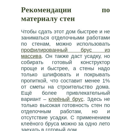
Рекомендации по
материалу стен
Чтобы сдать этот дом быстрее и не
заниматься отделочными работами
по стенам, можно использовать
профилированный брус из
массива
. Он также даст усадку, но
собирать готовый конструктор
проще и быстрее, а стены надо
только шлифовать и покрывать
пропиткой, что составит менее 1%
от сметы на строительство дома.
Ещё более привлекательный
вариант –
клеёный брус
. Здесь не
только высокая готовность стен по
отделочным работам, но и
отсутствие усадки. С применением
клеёного бруса можно за одно лето
заехать в готовый дом.