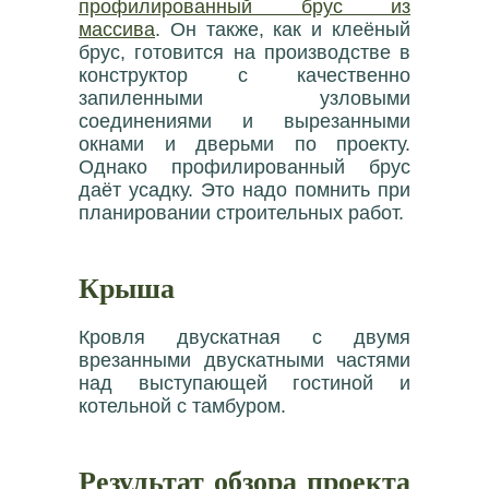
профилированный брус из
массива
. Он также, как и клеёный
брус, готовится на производстве в
конструктор с качественно
запиленными узловыми
соединениями и вырезанными
окнами и дверьми по проекту.
Однако профилированный брус
даёт усадку. Это надо помнить при
планировании строительных работ.
Крыша
Кровля двускатная с двумя
врезанными двускатными частями
над выступающей гостиной и
котельной с тамбуром.
Результат обзора проекта