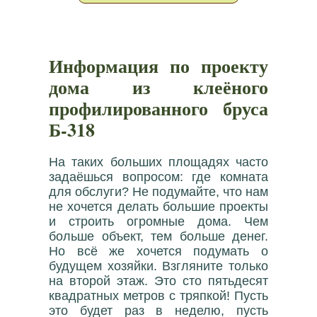
Информация по проекту
дома из клеёного
профилированного бруса
Б-318
На таких больших площадях часто
задаёшься вопросом: где комната
для обслуги? Не подумайте, что нам
не хочется делать большие проекты
и строить огромные дома. Чем
больше объект, тем больше денег.
Но всё же хочется подумать о
будущем хозяйки. Взгляните только
на второй этаж. Это сто пятьдесят
квадратных метров с тряпкой! Пусть
это будет раз в неделю, пусть