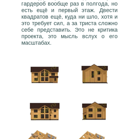
гардероб вообще раз в полгода, но
есть ещё и первый этаж. Двести
квадратов ещё, куда ни шло, хотя и
это требует сил, а за триста сложно
себе представить. Это не критика
проекта, это мысль вслух о его
масштабах.