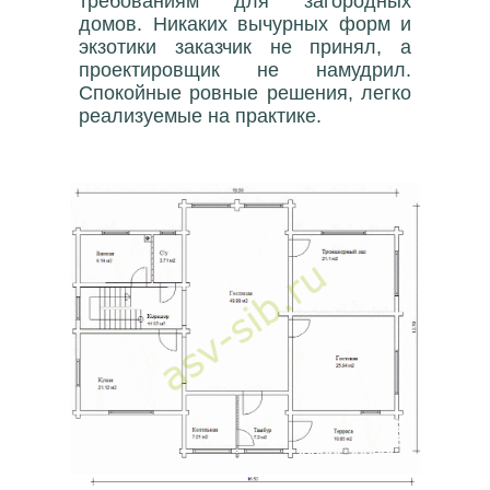
требованиям для загородных
домов. Никаких вычурных форм и
экзотики заказчик не принял, а
проектировщик не намудрил.
Спокойные ровные решения, легко
реализуемые на практике.