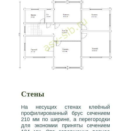
Стены
На несущих стенах клеёный
профилированный брус сечением
210 мм по ширине, а перегородки
для экономии приняты сечением