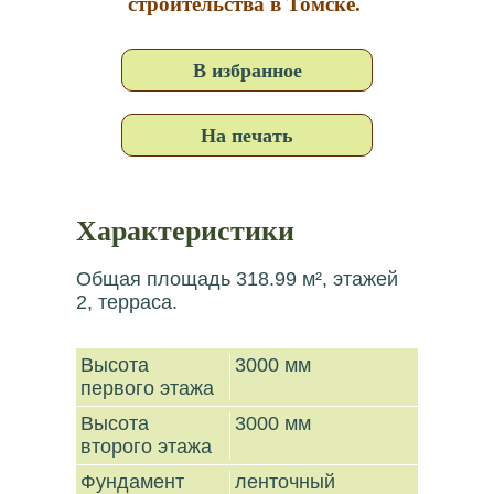
строительства в Томске.
В избранное
На печать
Характеристики
Общая площадь 318.99 м², этажей
2, терраса.
Высота
3000 мм
первого этажа
Высота
3000 мм
второго этажа
Фундамент
ленточный