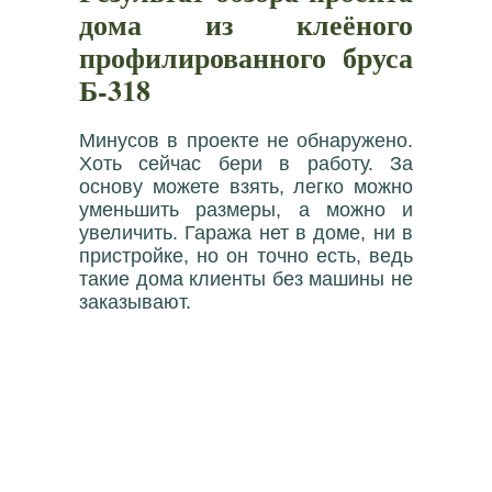
дома из клеёного
профилированного бруса
Б-318
Минусов в проекте не обнаружено.
Хоть сейчас бери в работу. За
основу можете взять, легко можно
уменьшить размеры, а можно и
увеличить. Гаража нет в доме, ни в
пристройке, но он точно есть, ведь
такие дома клиенты без машины не
заказывают.