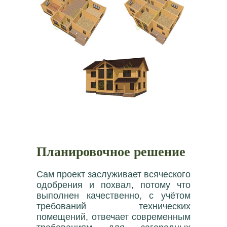
Планировочное решение
Сам проект заслуживает всяческого
одобрения и похвал, потому что
выполнен качественно, с учётом
требований технических
помещений, отвечает современным