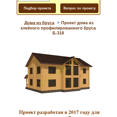
>
Дома из бруса
Проект дома из
клеёного профилированного бруса
Б-318
Проект разработан в 2017 году для