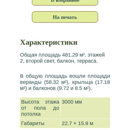
На печать
Характеристики
Общая площадь 481.29 м², этажей
2, второй свет, балкон, терраса.
В общую площадь вошли площади
веранды (58.32 м²), крыльца (17.18
м²) и балконов (9.72 и 8.5 м²).
Высота этажа
3000 мм
от пола до
потолка
Габариты
22.7 × 15.9 м