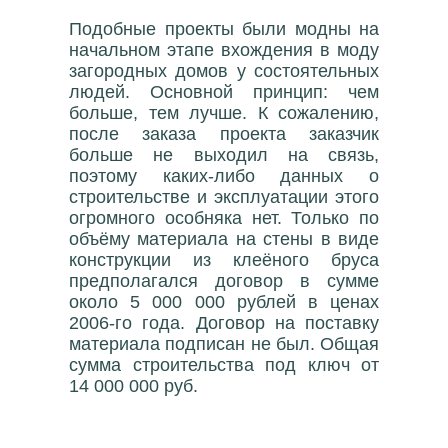
Подобные проекты были модны на
начальном этапе вхождения в моду
загородных домов у состоятельных
людей. Основной принцип: чем
больше, тем лучше. К сожалению,
после заказа проекта заказчик
больше не выходил на связь,
поэтому каких-либо данных о
строительстве и эксплуатации этого
огромного особняка нет. Только по
объёму материала на стены в виде
конструкции из клеёного бруса
предполагался договор в сумме
около 5 000 000 рублей в ценах
2006-го года. Договор на поставку
материала подписан не был. Общая
сумма строительства под ключ от
14 000 000 руб.