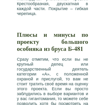
Крестообразная, двускатная в
каждой части. Покрытие – гибкая
черепица.
Плюсы и минусы по
проекту большого
особняка из бруса Б-481
Сразу отметим, что если вы не
крупный делец или
государственный деятель
категории «А», с положенной
охраной и прислугой, то вам не
стоит тратить своё время на оценку
этого проекта. Если вы просто
заблудились в выборе вариантов и
у вас гигантомания, то можете себе
позволить хотя бы посмотреть на