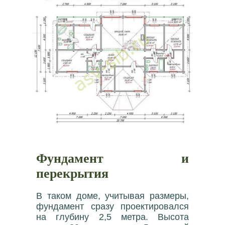
Фундамент и
перекрытия
В таком доме, учитывая размеры,
фундамент сразу проектировался
на глубину 2,5 метра. Высота