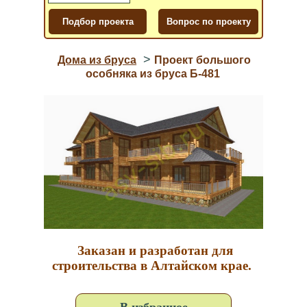
>
Дома из бруса
Проект большого
особняка из бруса Б-481
Заказан и разработан для
строительства в Алтайском крае.
В избранное