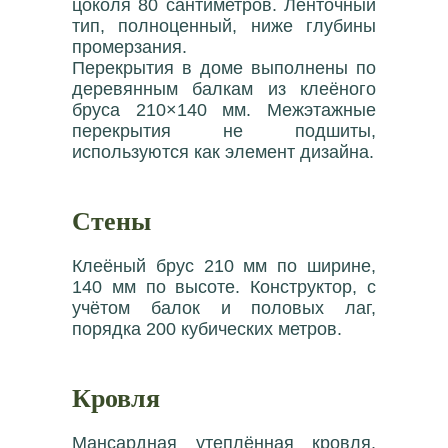
цоколя 80 сантиметров. Ленточный
тип, полноценный, ниже глубины
промерзания.
Перекрытия в доме выполнены по
деревянным балкам из клеёного
бруса 210×140 мм. Межэтажные
перекрытия не подшиты,
используются как элемент дизайна.
Стены
Клеёный брус 210 мм по ширине,
140 мм по высоте. Конструктор, с
учётом балок и половых лаг,
порядка 200 кубических метров.
Кровля
Мансардная утеплённая кровля.