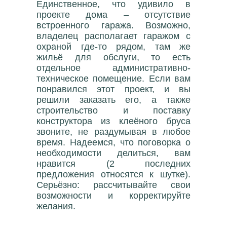
Единственное, что удивило в
проекте дома – отсутствие
встроенного гаража. Возможно,
владелец располагает гаражом с
охраной где-то рядом, там же
жильё для обслуги, то есть
отдельное административно-
техническое помещение. Если вам
понравился этот проект, и вы
решили заказать его, а также
строительство и поставку
конструктора из клеёного бруса
звоните, не раздумывая в любое
время. Надеемся, что поговорка о
необходимости делиться, вам
нравится (2 последних
предложения относятся к шутке).
Серьёзно: рассчитывайте свои
возможности и корректируйте
желания.