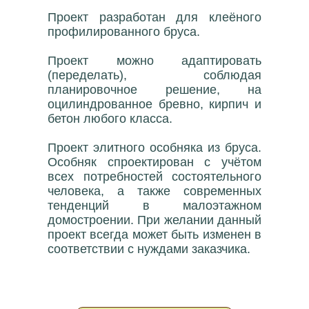
Проект разработан для клеёного
профилированного бруса.
Проект можно адаптировать
(переделать), соблюдая
планировочное решение, на
оцилиндрованное бревно, кирпич и
бетон любого класса.
Проект элитного особняка из бруса.
Особняк спроектирован с учётом
всех потребностей состоятельного
человека, а также современных
тенденций в малоэтажном
домостроении. При желании данный
проект всегда может быть изменен в
соответствии с нуждами заказчика.