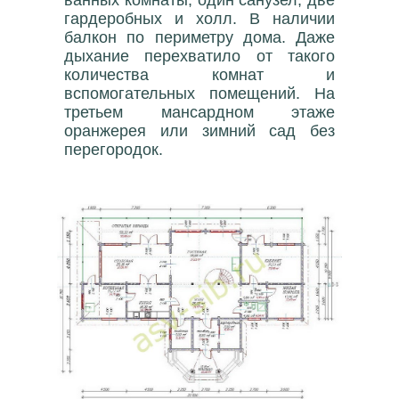
гардеробных и холл. В наличии
балкон по периметру дома. Даже
дыхание перехватило от такого
количества комнат и
вспомогательных помещений. На
третьем мансардном этаже
оранжерея или зимний сад без
перегородок.