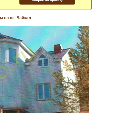
м на оз. Байкал