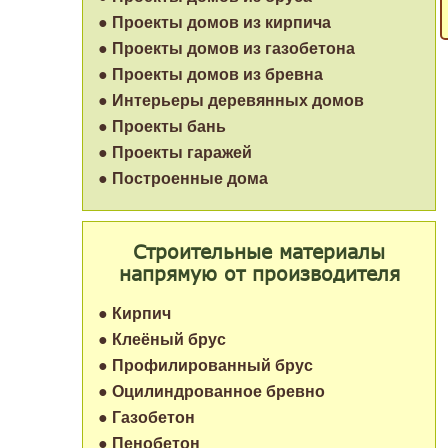
● Проекты домов из кирпича
● Проекты домов из газобетона
● Проекты домов из бревна
● Интерьеры деревянных домов
● Проекты бань
● Проекты гаражей
● Построенные дома
Строительные материалы
напрямую от производителя
● Кирпич
● Клеёный брус
● Профилированный брус
● Оцилиндрованное бревно
● Газобетон
● Пенобетон