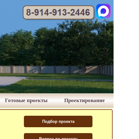
Готовые проекты
Проектирование