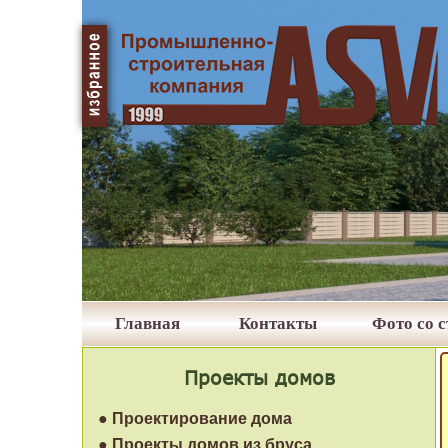
Главная
Контакты
Фото со 
Проекты домов
● Проектирование дома
● Проекты домов из бруса