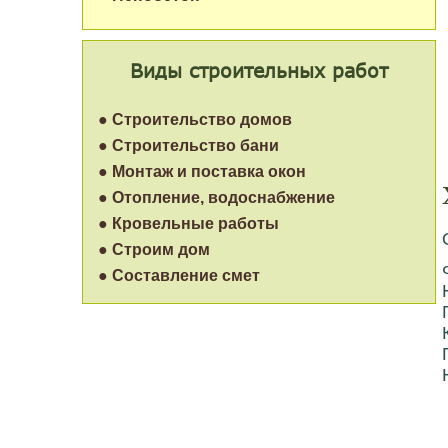
Виды строительных работ
● Строительство домов
● Строительство бани
● Монтаж и поставка окон
● Отопление, водоснабжение
● Кровельные работы
● Строим дом
● Составление смет