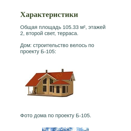
Характеристики
Общая площадь 105.33 м², этажей
2, второй свет, терраса.
Дом: строительство велось по
проекту Б-105:
Фото дома по проекту Б-105.