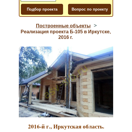
>
Построенные объекты
Реализация проекта Б-105 в Иркутске,
2016 г.
2016-й г., Иркутская область.