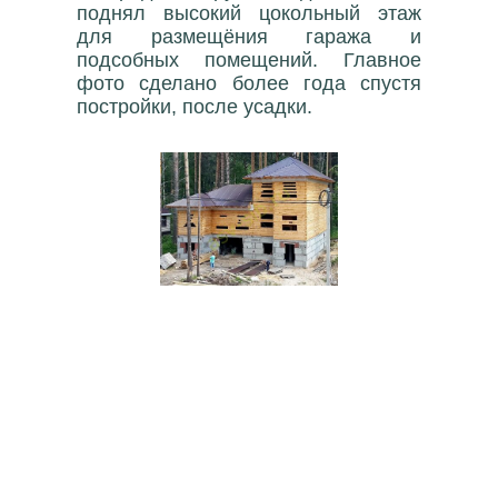
поднял высокий цокольный этаж
для размещёния гаража и
подсобных помещений. Главное
фото сделано более года спустя
постройки, после усадки.