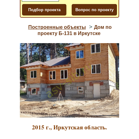
>
Построенные объекты
Дом по
проекту Б-131 в Иркутске
2015 г., Иркутская область.