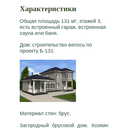
Характеристики
Общая площадь 131 м², этажей 3,
есть встроенный гараж, встроенная
сауна или баня.
Дом: строительство велось по
проекту Б-131:
Материал стен: брус.
Загородный брусовой дом. Хозяин