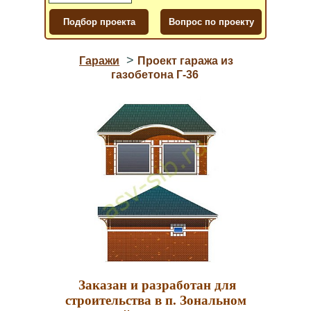
>
Гаражи
Проект гаража из
газобетона Г-36
Заказан и разработан для
строительства в п. Зональном