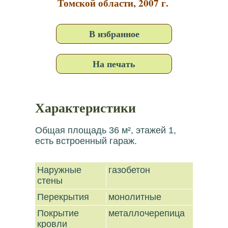
Томской области, 2007 г.
В избранное
На печать
Характеристики
Общая площадь 36 м², этажей 1,
есть встроенный гараж.
Наружные
газобетон
стены
Перекрытия
монолитные
Покрытие
металлочерепица
кровли