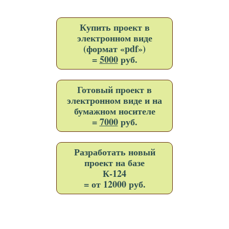
Купить проект в
электронном виде
(формат «pdf»)
=
5000
руб.
Готовый проект в
электронном виде и на
бумажном носителе
=
7000
руб.
Разработать новый
проект на базе
К-124
= от 12000 руб.