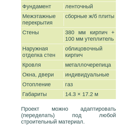
Фундамент
ленточный
Межэтажные
сборные ж/б плиты
перекрытия
Стены
380 мм кирпич +
100 мм утеплитель
Наружная
облицовочный
отделка стен
кирпич
Кровля
металлочерепица
Окна, двери
индивидуальные
Отопление
газ
Габариты
14.3 × 17.2 м
Проект можно адаптировать
(переделать) под любой
строительный материал.