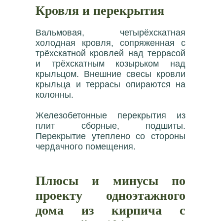
Кровля и перекрытия
Вальмовая, четырёхскатная
холодная кровля, сопряженная с
трёхскатной кровлей над террасой
и трёхскатным козырьком над
крыльцом. Внешние свесы кровли
крыльца и террасы опираются на
колонны.
Железобетонные перекрытия из
плит сборные, подшиты.
Перекрытие утеплено со стороны
чердачного помещения.
Плюсы и минусы по
проекту одноэтажного
дома из кирпича с