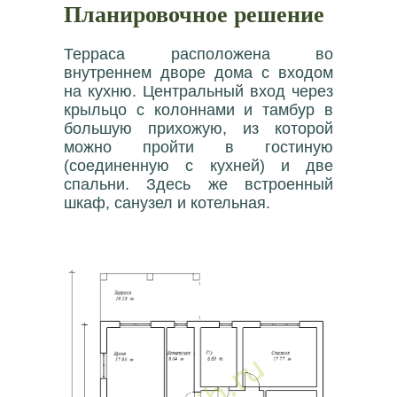
Планировочное решение
Терраса расположена во
внутреннем дворе дома с входом
на кухню. Центральный вход через
крыльцо с колоннами и тамбур в
большую прихожую, из которой
можно пройти в гостиную
(соединенную с кухней) и две
спальни. Здесь же встроенный
шкаф, санузел и котельная.