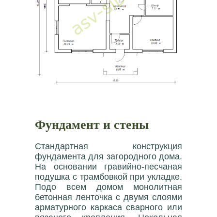
Фундамент и стены
Стандартная конструкция
фундамента для загородного дома.
На основании гравийно-песчаная
подушка с трамбовкой при укладке.
Подо всем домом монолитная
бетонная ленточка с двумя слоями
арматурного каркаса сварного или