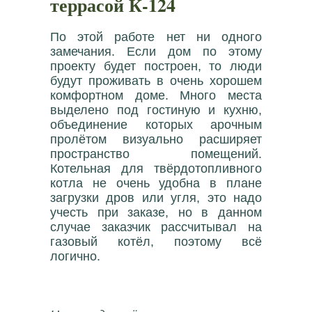
террасой К-124
По этой работе нет ни одного
замечания. Если дом по этому
проекту будет построен, то люди
будут проживать в очень хорошем
комфортном доме. Много места
выделено под гостиную и кухню,
объединение которых арочным
пролётом визуально расширяет
пространство помещений.
Котельная для твёрдотопливного
котла не очень удобна в плане
загрузки дров или угля, это надо
учесть при заказе, но в данном
случае заказчик рассчитывал на
газовый котёл, поэтому всё
логично.