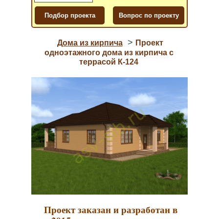
>
Дома из кирпича
Проект
одноэтажного дома из кирпича с
террасой К-124
Проект заказан и разработан в