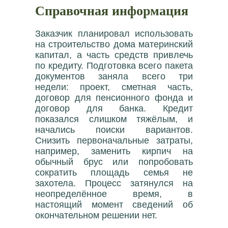
Справочная информация
Заказчик планировал использовать
на строительство дома материнский
капитал, а часть средств привлечь
по кредиту. Подготовка всего пакета
документов заняла всего три
недели: проект, сметная часть,
договор для пенсионного фонда и
договор для банка. Кредит
показался слишком тяжёлым, и
начались поиски вариантов.
Снизить первоначальные затраты,
например, заменить кирпич на
обычный брус или попробовать
сократить площадь семья не
захотела. Процесс затянулся на
неопределённое время, в
настоящий момент сведений об
окончательном решении нет.