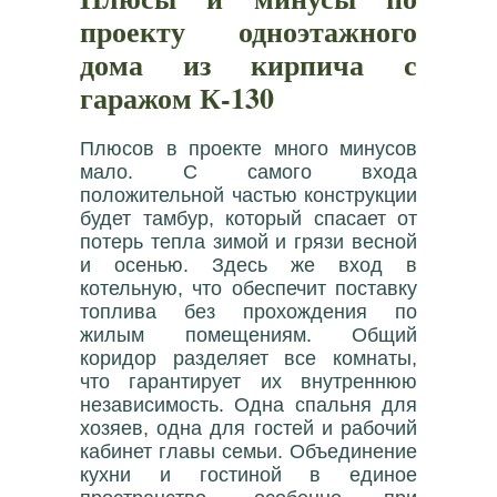
проекту одноэтажного
дома из кирпича с
гаражом К-130
Плюсов в проекте много минусов
мало. С самого входа
положительной частью конструкции
будет тамбур, который спасает от
потерь тепла зимой и грязи весной
и осенью. Здесь же вход в
котельную, что обеспечит поставку
топлива без прохождения по
жилым помещениям. Общий
коридор разделяет все комнаты,
что гарантирует их внутреннюю
независимость. Одна спальня для
хозяев, одна для гостей и рабочий
кабинет главы семьи. Объединение
кухни и гостиной в единое