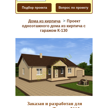
>
Дома из кирпича
Проект
одноэтажного дома из кирпича с
гаражом К-130
Заказан и разработан для