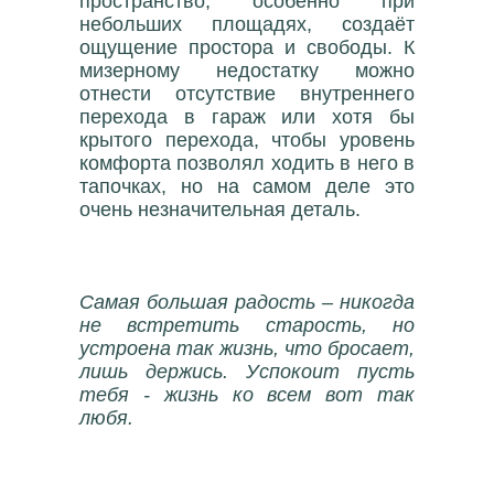
пространство, особенно при
небольших площадях, создаёт
ощущение простора и свободы. К
мизерному недостатку можно
отнести отсутствие внутреннего
перехода в гараж или хотя бы
крытого перехода, чтобы уровень
комфорта позволял ходить в него в
тапочках, но на самом деле это
очень незначительная деталь.
Самая большая радость – никогда
не встретить старость, но
устроена так жизнь, что бросает,
лишь держись. Успокоит пусть
тебя - жизнь ко всем вот так
любя.