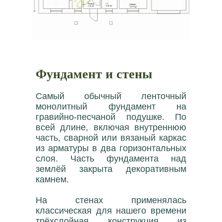
Фундамент и стены
Самый обычный ленточный
монолитный фундамент на
гравийно-песчаной подушке. По
всей длине, включая внутреннюю
часть, сварной или вязаный каркас
из арматуры в два горизонтальных
слоя. Часть фундамента над
землёй закрыта декоративным
камнем.
На стенах применялась
классическая для нашего времени
трёхслойная конструкция из