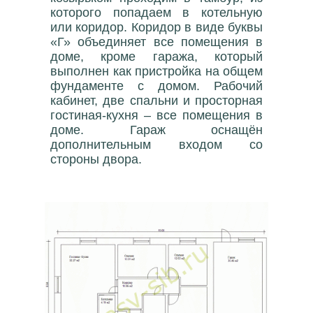
которого попадаем в котельную
или коридор. Коридор в виде буквы
«Г» объединяет все помещения в
доме, кроме гаража, который
выполнен как пристройка на общем
фундаменте с домом. Рабочий
кабинет, две спальни и просторная
гостиная-кухня – все помещения в
доме. Гараж оснащён
дополнительным входом со
стороны двора.