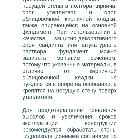
несущей стены в полтора кирпича,
слоя утеплителя и слоя
облицовочной кирпичной кладки,
также опирающейся на основной
фундамент. При использовании в
качестве защитно-декоративного
слоя сайдинга или штукатурного
раствора фундамент можно
заливать меньшим сечением,
потому что указанные материалы, в
отличие от кирпичной
облицовочной кладки, не
нуждаются в опоре на основании, а
крепятся на несущую стену поверх
утеплителя.
Для предотвращения появления
высолов и увеличения сроков
эксплуатации конструкции
рекомендуется обработать стены
гидроизоляционными составами по