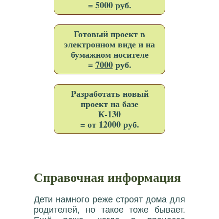
=
5000
руб.
Готовый проект в
электронном виде и на
бумажном носителе
=
7000
руб.
Разработать новый
проект на базе
К-130
= от 12000 руб.
Справочная информация
Дети намного реже строят дома для
родителей, но такое тоже бывает.