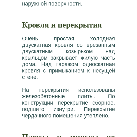
наружной поверхности.
Кровля и перекрытия
Очень простая холодная
двускатная кровля со врезанным
двускатным козырьком над
крыльцом закрывает жилую часть
дома. Над гаражом односкатная
кровля с примыканием к несущей
стене.
На перекрытия использованы
железобетонные плиты. По
конструкции перекрытие сборное,
подшито изнутри. Перекрытие
чердачного помещения утеплено.
Плюсы и минусы по