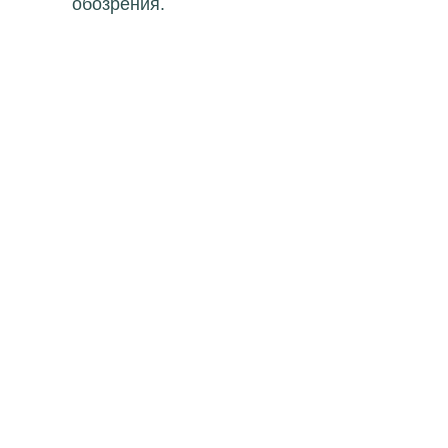
обозрения.