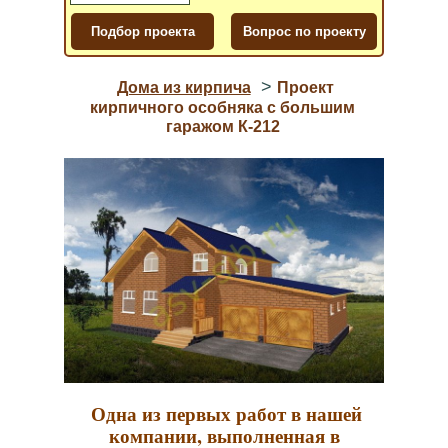
>
Дома из кирпича
Проект
кирпичного особняка с большим
гаражом К-212
Одна из первых работ в нашей
компании, выполненная в