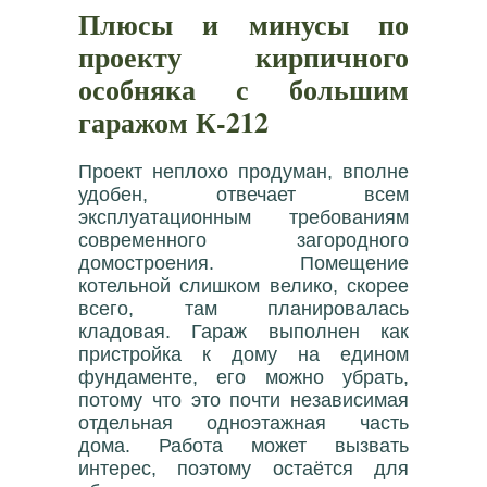
Плюсы и минусы по
проекту кирпичного
особняка с большим
гаражом К-212
Проект неплохо продуман, вполне
удобен, отвечает всем
эксплуатационным требованиям
современного загородного
домостроения. Помещение
котельной слишком велико, скорее
всего, там планировалась
кладовая. Гараж выполнен как
пристройка к дому на едином
фундаменте, его можно убрать,
потому что это почти независимая
отдельная одноэтажная часть
дома. Работа может вызвать
интерес, поэтому остаётся для