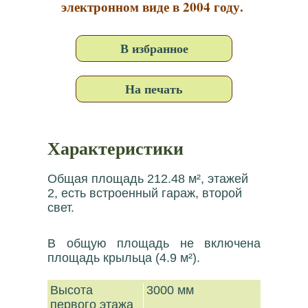
электронном виде в 2004 году.
В избранное
На печать
Характеристики
Общая площадь 212.48 м², этажей
2, есть встроенный гараж, второй
свет.
В общую площадь не включена
площадь крыльца (4.9 м²).
Высота
3000 мм
первого этажа