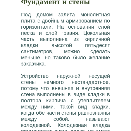
Фундамент и стены
Под домом залита монолитная
плита с двойным армированием по
горизонтали. На основании слой
песка и слой гравия. Цокольная
часть выполнена из кирпичной
кладки высотой пятьдесят
сантиметров, можно сделать
меньше, но таково было желание
заказчика.
Устройство наружной несущей
стены немного нестандартное,
потому что внешняя и внутренняя
стена выполнены в виде кладки в
полтора кирпича с утеплителем
между ними. Такой вид кладки,
когда обе части стены равнозначны
между собой, называют
колодезной. Колодезная кладка