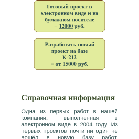
Готовый проект в
электронном виде и на
бумажном носителе
=
12000
руб.
Разработать новый
проект на базе
К-212
= от 15000 руб.
Справочная информация
Одна из первых работ в нашей
компании, выполненная в
электронном виде в 2004 году. Из
первых проектов почти ни один не
вошёл в новую базу работ,