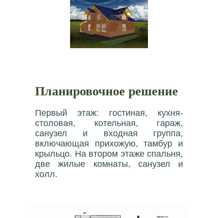
Планировочное решение
Первый этаж: гостиная, кухня-
столовая, котельная, гараж,
санузел и входная группа,
включающая прихожую, тамбур и
крыльцо. На втором этаже спальня,
две жилые комнаты, санузел и
холл.