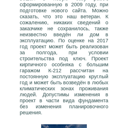
сформированную в 2009 году, при
подготовке нового сайта. Можно
сказать, что это наш ветеран. К
сожалению, никаких сведений о
заказчике не сохранилось, также
неизвестно введён ли дом в
эксплуатацию. По оценке на 2017
год проект может быть реализован
за полгода, при условии
строительства под ключ. Проект
кирпичного особняка с большим
гаражом К-212 рассчитан на
постоянную эксплуатацию круглый
год и может быть возведён в любых
климатических зонах проживания
людей. Допустимы изменения в
проект в части вида фундамента
без изменения планировочного
решения.