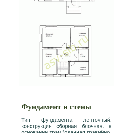
Фундамент и стены
Тип фундамента ленточный,
конструкция сборная блочная, в
основании трамбованная гравийно-