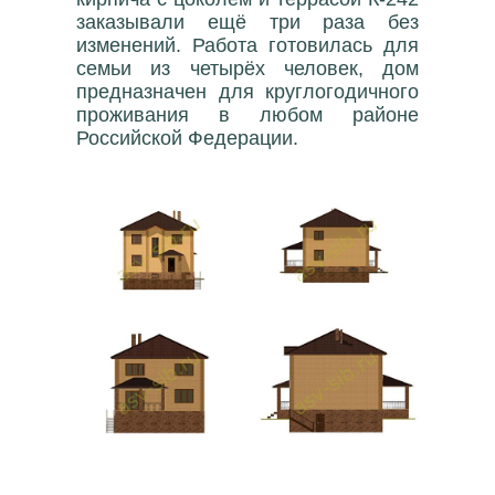
заказывали ещё три раза без
изменений. Работа готовилась для
семьи из четырёх человек, дом
предназначен для круглогодичного
проживания в любом районе
Российской Федерации.