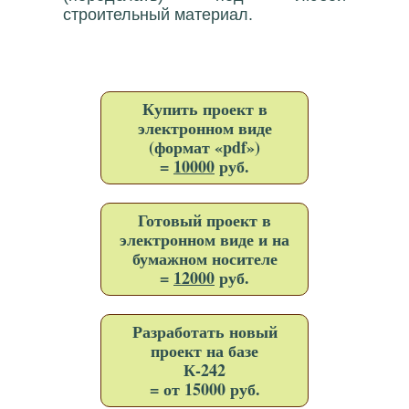
строительный материал.
Купить проект в
электронном виде
(формат «pdf»)
=
10000
руб.
Готовый проект в
электронном виде и на
бумажном носителе
=
12000
руб.
Разработать новый
проект на базе
К-242
= от 15000 руб.