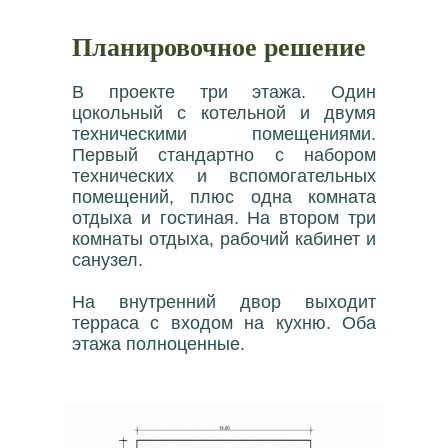
Планировочное решение
В проекте три этажа. Один
цокольный с котельной и двумя
техническими помещениями.
Первый стандартно с набором
технических и вспомогательных
помещений, плюс одна комната
отдыха и гостиная. На втором три
комнаты отдыха, рабочий кабинет и
санузел.
На внутренний двор выходит
терраса с входом на кухню. Оба
этажа полноценные.