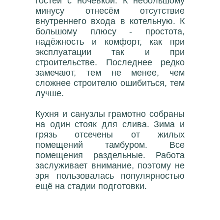
гостей с ночёвкой. К небольшому
минусу отнесём отсутствие
внутреннего входа в котельную. К
большому плюсу - простота,
надёжность и комфорт, как при
эксплуатации так и при
строительстве. Последнее редко
замечают, тем не менее, чем
сложнее строителю ошибиться, тем
лучше.
Кухня и санузлы грамотно собраны
на один стояк для слива. Зима и
грязь отсечены от жилых
помещений тамбуром. Все
помещения раздельные. Работа
заслуживает внимание, поэтому не
зря пользовалась популярностью
ещё на стадии подготовки.