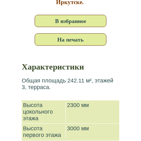
Иркутске.
В избранное
На печать
Характеристики
Общая площадь 242.11 м², этажей
3, терраса.
Высота
2300 мм
цокольного
этажа
Высота
3000 мм
первого этажа