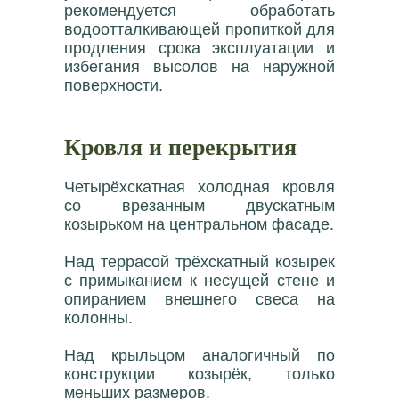
рекомендуется обработать
водоотталкивающей пропиткой для
продления срока эксплуатации и
избегания высолов на наружной
поверхности.
Кровля и перекрытия
Четырёхскатная холодная кровля
со врезанным двускатным
козырьком на центральном фасаде.
Над террасой трёхскатный козырек
с примыканием к несущей стене и
опиранием внешнего свеса на
колонны.
Над крыльцом аналогичный по
конструкции козырёк, только
меньших размеров.