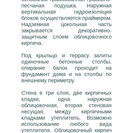
песчаная подушка. Наружная
вертикальная гидроизоляция
блоков осуществляется праймером.
Надземная цокольная часть
закрывается декоративно-
защитным слоем облицовочного
кирпича.
Под крыльцо и террасу залиты
одиночные бетонные столбы,
опирание балок проходит на
фундамент дома и на столбы по
внешнему периметру.
Стена в три слоя, две кирпичных
кладки, одна наружная
облицовочная, вторая стеновая
несущая, между кирпичными
кладками утеплитель. Возможно
использование любого вида
утеплителя. Облицовочный кирпич