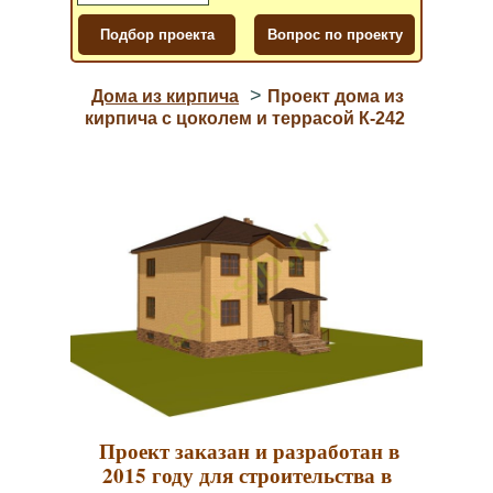
>
Дома из кирпича
Проект дома из
кирпича с цоколем и террасой К-242
Проект заказан и разработан в
2015 году для строительства в