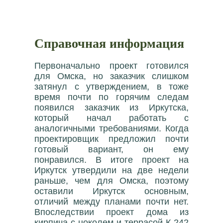
Справочная информация
Первоначально проект готовился
для Омска, но заказчик слишком
затянул с утверждением, в тоже
время почти по горячим следам
появился заказчик из Иркутска,
который начал работать с
аналогичными требованиями. Когда
проектировщик предложил почти
готовый вариант, он ему
понравился. В итоге проект на
Иркутск утвердили на две недели
раньше, чем для Омска, поэтому
оставили Иркутск основным,
отличий между планами почти нет.
Впоследствии проект дома из
кирпича с цоколем и террасой К-242