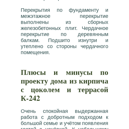
Перекрытия по фундаменту и
межэтажное перекрытие
выполнены из сборных
железобетонных плит. Чердачное
перекрытие по деревянным
балкам. Подшито изнутри и
утеплено со стороны чердачного
помещения.
Плюсы и минусы по
проекту дома из кирпича
с цоколем и террасой
К-242
Очень спокойная выдержанная
работа с добротным подходом к
большой семье и учётом появления