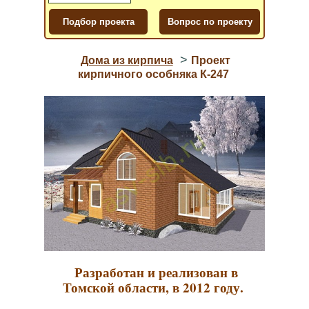
>
Дома из кирпича
Проект
кирпичного особняка К-247
Разработан и реализован в
Томской области, в 2012 году.