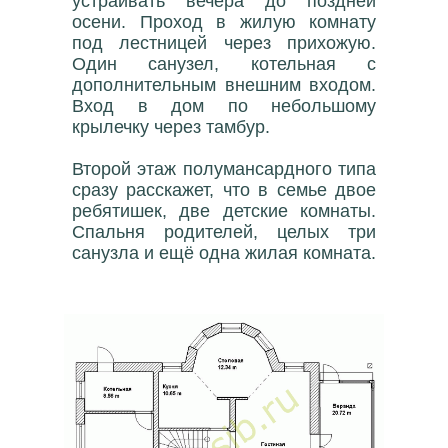
устраивать вечера до поздней
осени. Проход в жилую комнату
под лестницей через прихожую.
Один санузел, котельная с
дополнительным внешним входом.
Вход в дом по небольшому
крылечку через тамбур.
Второй этаж полумансардного типа
сразу расскажет, что в семье двое
ребятишек, две детские комнаты.
Спальня родителей, целых три
санузла и ещё одна жилая комната.