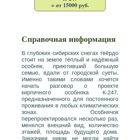
= от 15000 руб.
Справочная информация
В глубоких сибирских снегах твёрдо
стоит на земле тёплый и надёжный
особняк, приютивший большую
семью, вдали от городской суеты.
Именно такими словами хочется
начать разговор о проекте
кирпичного особняка К-247,
предназначенного для постоянного
проживания в любых климатических
зонах. Особнячок
перепроектировался несколько раз,
менялся внешний вид, количество
этажей, площадь будущего дома.
Заказчики никак не могли найти