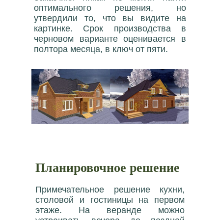
оптимального решения, но
утвердили то, что вы видите на
картинке. Срок производства в
черновом варианте оценивается в
полтора месяца, в ключ от пяти.
Планировочное решение
Примечательное решение кухни,
столовой и гостиницы на первом
этаже. На веранде можно