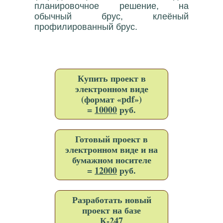
планировочное решение, на
обычный брус, клеёный
профилированный брус.
Купить проект в
электронном виде
(формат «pdf»)
=
10000
руб.
Готовый проект в
электронном виде и на
бумажном носителе
=
12000
руб.
Разработать новый
проект на базе
К-247