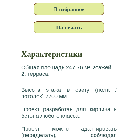
В избранное
На печать
Характеристики
Общая площадь 247.76 м², этажей
2, терраса.
Высота этажа в свету (пола /
потолок) 2700 мм.
Проект разработан для кирпича и
бетона любого класса.
Проект можно адаптировать
(переделать), соблюдая