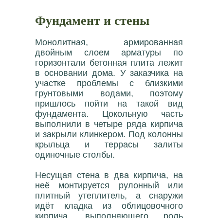
Фундамент и стены
Монолитная, армированная
двойным слоем арматуры по
горизонтали бетонная плита лежит
в основании дома. У заказчика на
участке проблемы с близкими
грунтовыми водами, поэтому
пришлось пойти на такой вид
фундамента. Цокольную часть
выполнили в четыре ряда кирпича
и закрыли клинкером. Под колонны
крыльца и террасы залиты
одиночные столбы.
Несущая стена в два кирпича, на
неё монтируется рулонный или
плитный утеплитель, а снаружи
идёт кладка из облицовочного
кирпича, выполняющего роль