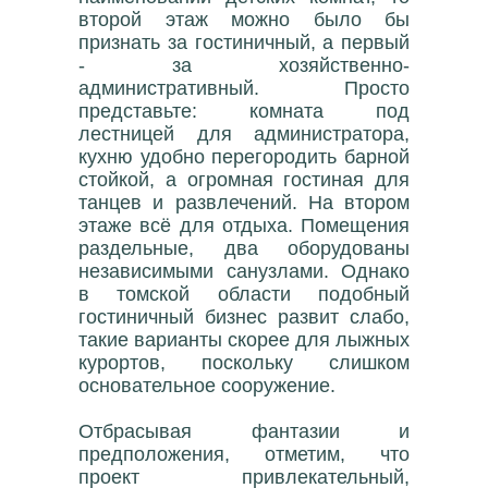
второй этаж можно было бы
признать за гостиничный, а первый
- за хозяйственно-
административный. Просто
представьте: комната под
лестницей для администратора,
кухню удобно перегородить барной
стойкой, а огромная гостиная для
танцев и развлечений. На втором
этаже всё для отдыха. Помещения
раздельные, два оборудованы
независимыми санузлами. Однако
в томской области подобный
гостиничный бизнес развит слабо,
такие варианты скорее для лыжных
курортов, поскольку слишком
основательное сооружение.
Отбрасывая фантазии и
предположения, отметим, что
проект привлекательный,