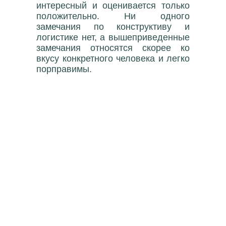
интересный и оценивается только
положительно. Ни одного
замечания по конструктиву и
логистике нет, а вышеприведенные
замечания относятся скорее ко
вкусу конкретного человека и легко
порправимы.