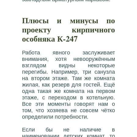
Плюсы и минусы по
проекту кирпичного
особняка К-247
Работа явного заслуживает
внимания, хотя невооружённым
взглядом видны некоторые
перегибы. Например, три санузла
на втором этаже. Там же комната
жилая, как резерв для гостей. Ещё
одна такая же комната на первом
этаже, с переходом в котельную.
Все эти моменты говорят нам о
том, что хозяева не совсем чётко
определили потребности.
Если бы не наличие в
наименовании детских комнат, то