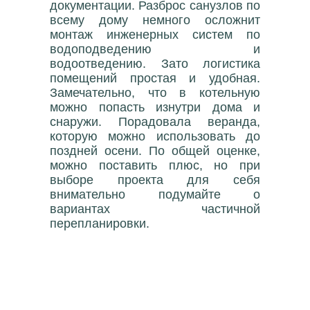
документации. Разброс санузлов по
всему дому немного осложнит
монтаж инженерных систем по
водоподведению и
водоотведению. Зато логистика
помещений простая и удобная.
Замечательно, что в котельную
можно попасть изнутри дома и
снаружи. Порадовала веранда,
которую можно использовать до
поздней осени. По общей оценке,
можно поставить плюс, но при
выборе проекта для себя
внимательно подумайте о
вариантах частичной
перепланировки.