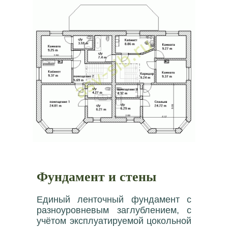
Фундамент и стены
Единый ленточный фундамент с
разноуровневым заглублением, с
учётом эксплуатируемой цокольной