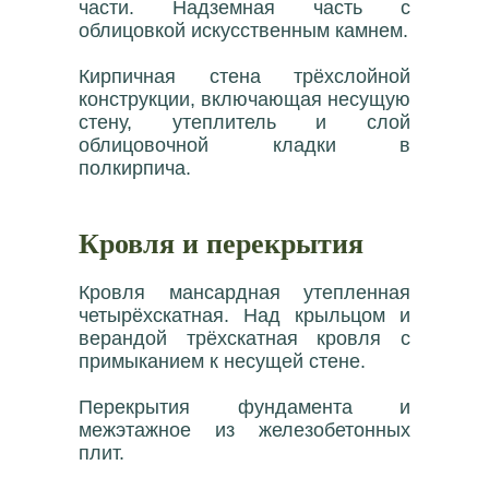
части. Надземная часть с
облицовкой искусственным камнем.
Кирпичная стена трёхслойной
конструкции, включающая несущую
стену, утеплитель и слой
облицовочной кладки в
полкирпича.
Кровля и перекрытия
Кровля мансардная утепленная
четырёхскатная. Над крыльцом и
верандой трёхскатная кровля с
примыканием к несущей стене.
Перекрытия фундамента и
межэтажное из железобетонных
плит.