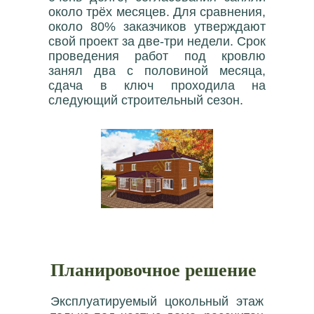
около трёх месяцев. Для сравнения,
около 80% заказчиков утверждают
свой проект за две-три недели. Срок
проведения работ под кровлю
занял два с половиной месяца,
сдача в ключ проходила на
следующий строительный сезон.
Планировочное решение
Эксплуатируемый цокольный этаж