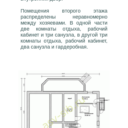
Помещения второго этажа
распределены неравномерно
между хозяевами. В одной части
две комнаты отдыха, рабочий
кабинет и три санузла, в другой три
комнаты отдыха, рабочий кабинет,
два санузла и гардеробная.