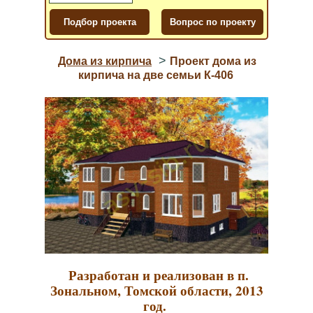
>
Дома из кирпича
Проект дома из
кирпича на две семьи К-406
Разработан и реализован в п.
Зональном, Томской области, 2013
год.