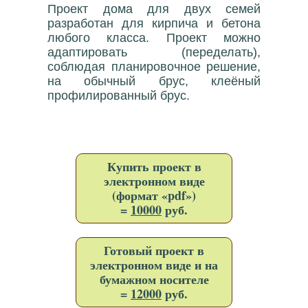
Проект дома для двух семей
разработан для кирпича и бетона
любого класса. Проект можно
адаптировать (переделать),
соблюдая планировочное решение,
на обычный брус, клеёный
профилированный брус.
Купить проект в
электронном виде
(формат «pdf»)
=
10000
руб.
Готовый проект в
электронном виде и на
бумажном носителе
=
12000
руб.