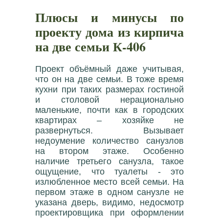
Плюсы и минусы по
проекту дома из кирпича
на две семьи К-406
Проект объёмный даже учитывая,
что он на две семьи. В тоже время
кухни при таких размерах гостиной
и столовой нерационально
маленькие, почти как в городских
квартирах – хозяйке не
развернуться. Вызывает
недоумение количество санузлов
на втором этаже. Особенно
наличие третьего санузла, такое
ощущение, что туалеты - это
излюбленное место всей семьи. На
первом этаже в одном санузле не
указана дверь, видимо, недосмотр
проектировщика при оформлении