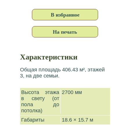
В избранное
На печать
Характеристики
Общая площадь 406.43 м², этажей
3, на две семьи.
Высота этажа
2700 мм
в свету (от
пола до
потолка)
Габариты
18.6 × 15.7 м