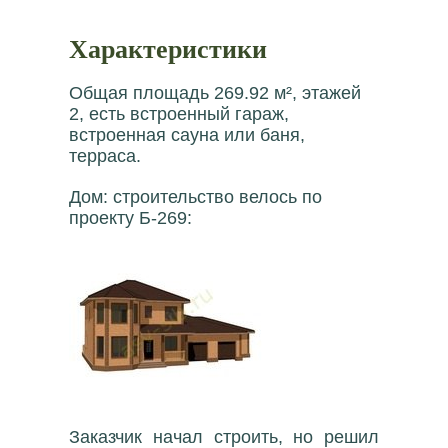
Характеристики
Общая площадь 269.92 м², этажей
2, есть встроенный гараж,
встроенная сауна или баня,
терраса.
Дом: строительство велось по
проекту Б-269:
Заказчик начал строить, но решил