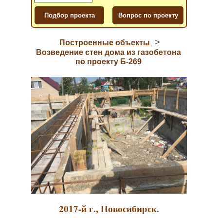
>
Построенные объекты
Возведение стен дома из газобетона
по проекту Б-269
2017-й г., Новосибирск.