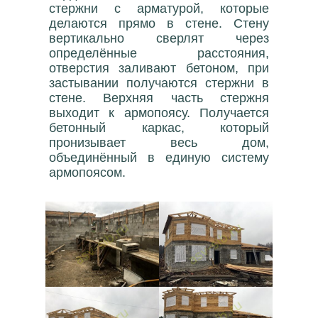
стержни с арматурой, которые
делаются прямо в стене. Стену
вертикально сверлят через
определённые расстояния,
отверстия заливают бетоном, при
застывании получаются стержни в
стене. Верхняя часть стержня
выходит к армопоясу. Получается
бетонный каркас, который
пронизывает весь дом,
объединённый в единую систему
армопоясом.