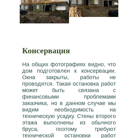
Консервация
На общих фотографиях видно, что
дом подготовлен к консервации.
Окна закрыты, работы не
проводятся. Такая остановка работ
может быть связана с
финансовыми проблемами
заказчика, но в данном случае мы
видим необходимость на
техническую усадку. Стены второго
этажа выполнены из обычного
бруса, поэтому требуют
технической остановки работ