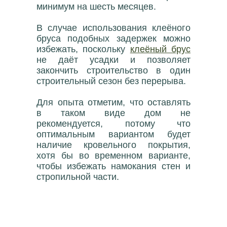
минимум на шесть месяцев.
В случае использования клеёного
бруса подобных задержек можно
избежать, поскольку
клеёный брус
не даёт усадки и позволяет
закончить строительство в один
строительный сезон без перерыва.
Для опыта отметим, что оставлять
в таком виде дом не
рекомендуется, потому что
оптимальным вариантом будет
наличие кровельного покрытия,
хотя бы во временном варианте,
чтобы избежать намокания стен и
стропильной части.