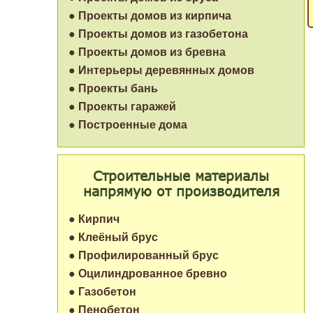
● Проекты домов из кирпича
● Проекты домов из газобетона
● Проекты домов из бревна
● Интерьеры деревянных домов
● Проекты бань
● Проекты гаражей
● Построенные дома
Строительные материалы
напрямую от производителя
● Кирпич
● Клеёный брус
● Профилированный брус
● Оцилиндрованное бревно
● Газобетон
● Пенобетон