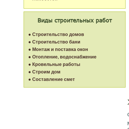
Виды строительных работ
● Строительство домов
● Строительство бани
● Монтаж и поставка окон
● Отопление, водоснабжение
● Кровельные работы
● Строим дом
● Составление смет