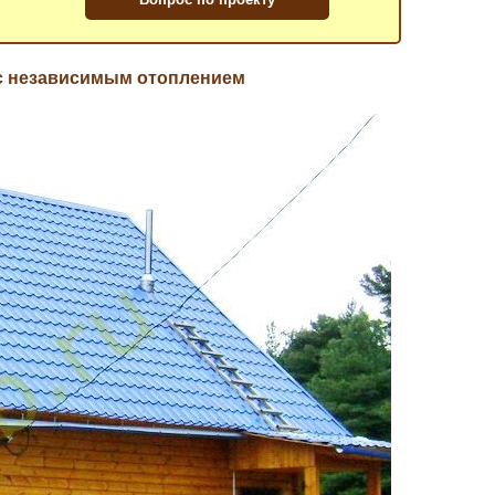
с независимым отоплением