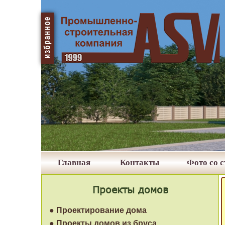
Главная
Контакты
Фото со 
Проекты домов
● Проектирование дома
● Проекты домов из бруса