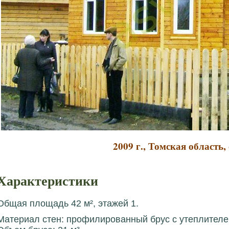
2009 г., Томская область,
Характеристики
Общая площадь 42 м², этажей 1.
Материал стен: профилированный брус с утеплителе