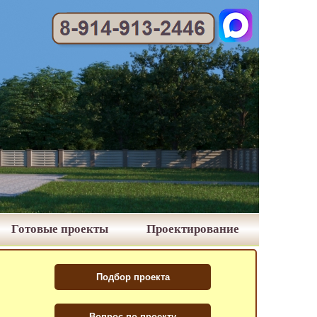
Готовые проекты
Проектирование