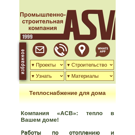
Теплоснабжение для дома
Компания «АСВ»: тепло в
Вашем доме!
Работы по отоплению и