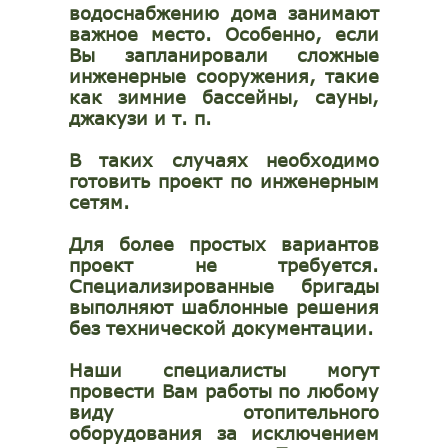
водоснабжению дома занимают
важное место. Особенно, если
Вы запланировали сложные
инженерные сооружения, такие
как зимние бассейны, сауны,
джакузи и т. п.
В таких случаях необходимо
готовить проект по инженерным
сетям.
Для более простых вариантов
проект не требуется.
Специализированные бригады
выполняют шаблонные решения
без технической документации.
Наши специалисты могут
провести Вам работы по любому
виду отопительного
оборудования за исключением