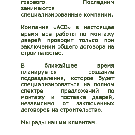
газового. Последним
занимаются
специализированные компании.
Компания
АСВ
в настоящее
«
»
время все работы по монтажу
дверей проводит только при
заключении общего договора на
строительство.
В ближайшее время
планируется создание
подразделения, которое будет
специализироваться на полном
спектре предложений по
монтажу и поставке дверей,
независимо от заключенных
договоров на строительство.
Мы рады нашим клиентам.