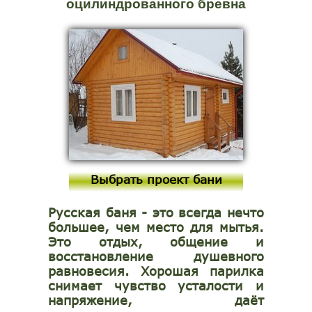
оцилиндрованного бревна
Выбрать проект бани
Русская баня - это всегда нечто
большее, чем место для мытья.
Это отдых, общение и
восстановление душевного
равновесия. Хорошая парилка
снимает чувство усталости и
напряжение, даёт