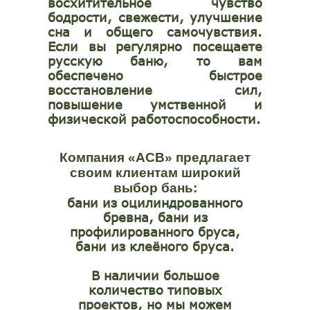
восхитительное чувство
бодрости, свежести, улучшение
сна и общего самочувствия.
Если вы регулярно посещаете
русскую баню, то вам
обеспечено быстрое
восстановление сил,
повышение умственной и
физической работоспособности.
Компания «АСВ» предлагает
своим клиентам широкий
выбор бань:
бани из оцилиндрованного
бревна, бани из
профилированного бруса,
бани из клеёного бруса.
В наличии большое
количество типовых
проектов, но мы можем