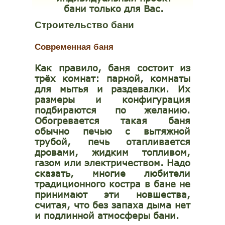
бани только для Вас.
Строительство бани
Современная баня
Как правило, баня состоит из
трёх комнат: парной, комнаты
для мытья и раздевалки. Их
размеры и конфигурация
подбираются по желанию.
Обогревается такая баня
обычно печью с вытяжной
трубой, печь отапливается
дровами, жидким топливом,
газом или электричеством. Надо
сказать, многие любители
традиционного костра в бане не
принимают эти новшества,
считая, что без запаха дыма нет
и подлинной атмосферы бани.