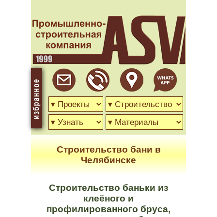
Строительство бани в
Челябинске
Строительство баньки из
клеёного и
профилированного бруса,